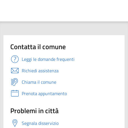
Contatta il comune
Leggi le domande frequenti
Richiedi assistenza
Chiama il comune
Prenota appuntamento
Problemi in città
Segnala disservizio