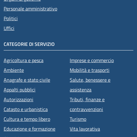
Personale amministrativo
Politici
Uffici
CATEGORIE DI SERVIZIO
Agricoltura e pesca
Imprese e commercio
Ambiente
Mobilità e trasporti
Anagrafe e stato civile
Salute, benessere e
Appalti pubblici
assistenza
Autorizzazioni
Tributi, finanze e
Catasto e urbanistica
contravvenzioni
Cultura e tempo libero
Turismo
Educazione e formazione
Vita lavorativa