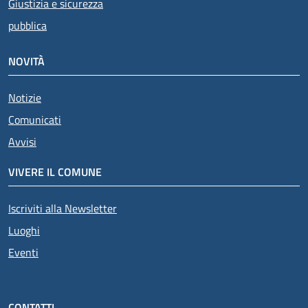
Giustizia e sicurezza
pubblica
NOVITÀ
Notizie
Comunicati
Avvisi
VIVERE IL COMUNE
Iscriviti alla Newsletter
Luoghi
Eventi
CONTATTI