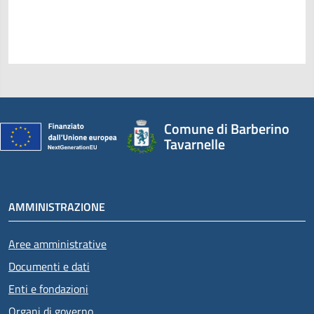
Comune di Barberino
Tavarnelle
AMMINISTRAZIONE
Aree amministrative
Documenti e dati
Attivo
Enti e fondazioni
Organi di governo