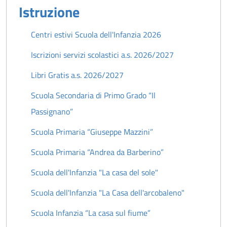
Istruzione
Centri estivi Scuola dell'Infanzia 2026
Iscrizioni servizi scolastici a.s. 2026/2027
Libri Gratis a.s. 2026/2027
Scuola Secondaria di Primo Grado “Il
Passignano”
Scuola Primaria “Giuseppe Mazzini”
Scuola Primaria “Andrea da Barberino”
Scuola dell'Infanzia "La casa del sole"
Scuola dell'Infanzia "La Casa dell'arcobaleno"
Scuola Infanzia “La casa sul fiume”