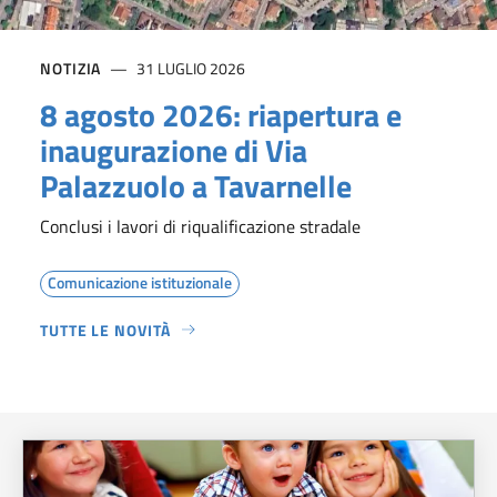
NOTIZIA
31 LUGLIO 2026
8 agosto 2026: riapertura e
inaugurazione di Via
Palazzuolo a Tavarnelle
Conclusi i lavori di riqualificazione stradale
Comunicazione istituzionale
TUTTE LE NOVITÀ