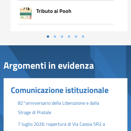
Tributo ai Pooh
Argomenti in evidenza
Comunicazione istituzionale
82°anniversario della Liberazione e dalla
Strage di Pratale
7 luglio 2026: riapertura di Via Cassia SR2 a