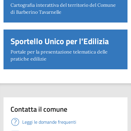
Cartografia interattiva del territorio del Comune
di Barberino Tavarnelle
Sportello Unico per l'Edilizia
Portale per la presentazione telematica delle
pratiche edilizie
Contatta il comune
Leggi le domande frequenti