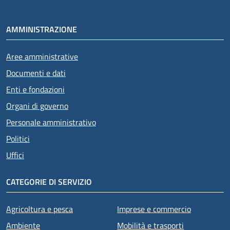
AMMINISTRAZIONE
Aree amministrative
Documenti e dati
Enti e fondazioni
Organi di governo
Personale amministrativo
Politici
Uffici
CATEGORIE DI SERVIZIO
Agricoltura e pesca
Imprese e commercio
Ambiente
Mobilità e trasporti