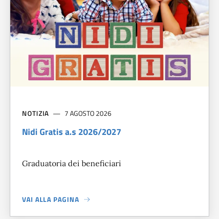
NOTIZIA
7 AGOSTO 2026
Nidi Gratis a.s 2026/2027
Graduatoria dei beneficiari
VAI ALLA PAGINA
A PROPOSITO DI
NIDI GRATIS A.S 2026/2027