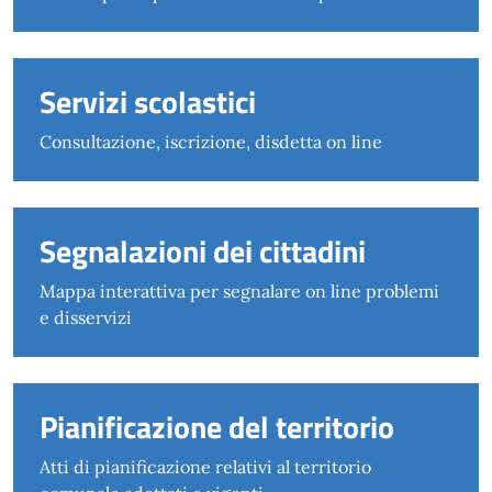
Servizi scolastici
Consultazione, iscrizione, disdetta on line
Segnalazioni dei cittadini
Mappa interattiva per segnalare on line problemi
e disservizi
Pianificazione del territorio
Atti di pianificazione relativi al territorio