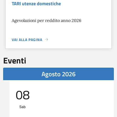
TARI utenze domestiche
Agevolazioni per reddito anno 2026
VAI ALLA PAGINA
A PROPOSITO DI
TARI UTENZE DOMESTICHE
Eventi
Agosto 2026
08
Sab