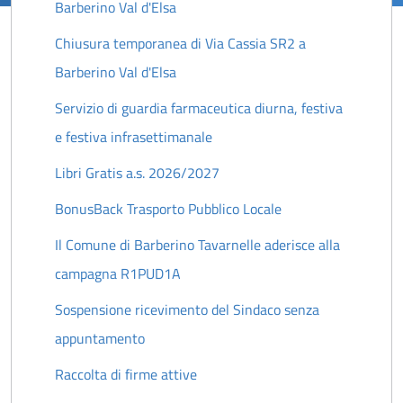
Barberino Val d'Elsa
Chiusura temporanea di Via Cassia SR2 a
Barberino Val d'Elsa
Servizio di guardia farmaceutica diurna, festiva
e festiva infrasettimanale
Libri Gratis a.s. 2026/2027
BonusBack Trasporto Pubblico Locale
Il Comune di Barberino Tavarnelle aderisce alla
campagna R1PUD1A
Sospensione ricevimento del Sindaco senza
appuntamento
Raccolta di firme attive