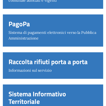
comunale adottati e vigenti
PagoPa
Sistema di pagamenti elettronici verso la Pubblica
Amministrazione
Raccolta rifiuti porta a porta
Informazioni sul servizio
Sistema Informativo
Territoriale