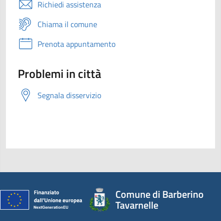
Richiedi assistenza
Chiama il comune
Prenota appuntamento
Problemi in città
Segnala disservizio
Comune di Barberino
Tavarnelle