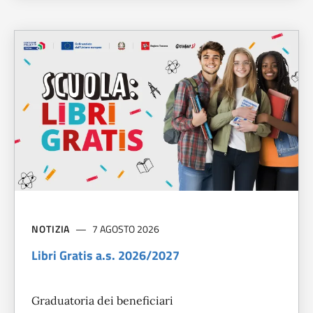
NOTIZIA
7 AGOSTO 2026
Libri Gratis a.s. 2026/2027
Graduatoria dei beneficiari