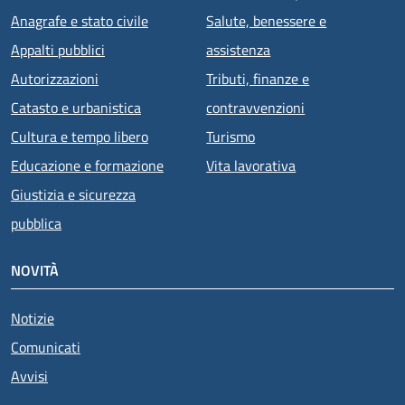
Anagrafe e stato civile
Salute, benessere e
Appalti pubblici
assistenza
Autorizzazioni
Tributi, finanze e
Catasto e urbanistica
contravvenzioni
Cultura e tempo libero
Turismo
Educazione e formazione
Vita lavorativa
Giustizia e sicurezza
pubblica
NOVITÀ
Notizie
Comunicati
Avvisi