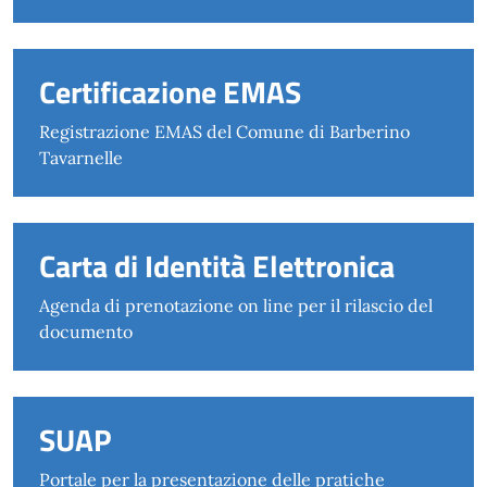
Certificazione EMAS
Registrazione EMAS del Comune di Barberino
Tavarnelle
Carta di Identità Elettronica
Agenda di prenotazione on line per il rilascio del
documento
SUAP
Portale per la presentazione delle pratiche