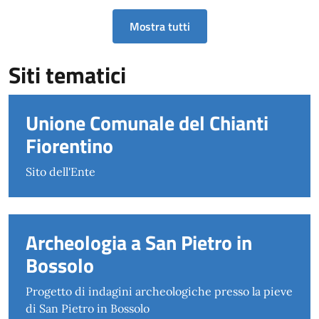
Mostra tutti
Siti tematici
Unione Comunale del Chianti
Fiorentino
Sito dell'Ente
Archeologia a San Pietro in
Bossolo
Progetto di indagini archeologiche presso la pieve
di San Pietro in Bossolo