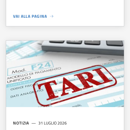
VAI ALLA PAGINA
A PROPOSITO DI
LIBRI GRATIS A.S. 2026/2027
NOTIZIA
31 LUGLIO 2026