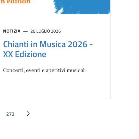
NOTIZIA
28 LUGLIO 2026
Chianti in Musica 2026 -
XX Edizione
Concerti, eventi e aperitivi musicali
272
Ultima pagina
Pagina successiva