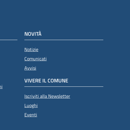
NOVITÀ
Notizie
Comunicati
Avvisi
VIVERE IL COMUNE
ni
Iscriviti alla Newsletter
Luoghi
Eventi