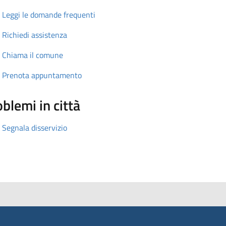
Leggi le domande frequenti
Richiedi assistenza
Chiama il comune
Prenota appuntamento
blemi in città
Segnala disservizio