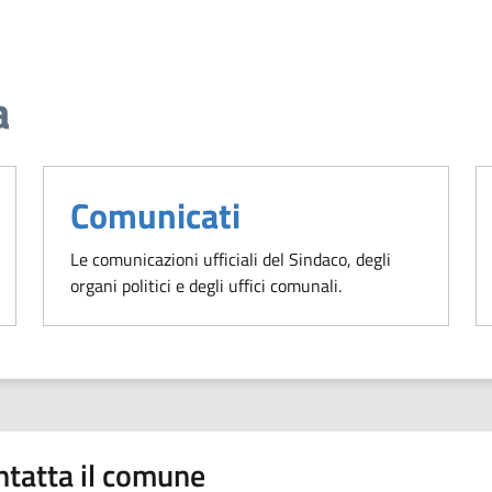
a
Comunicati
Le comunicazioni ufficiali del Sindaco, degli
organi politici e degli uffici comunali.
ntatta il comune