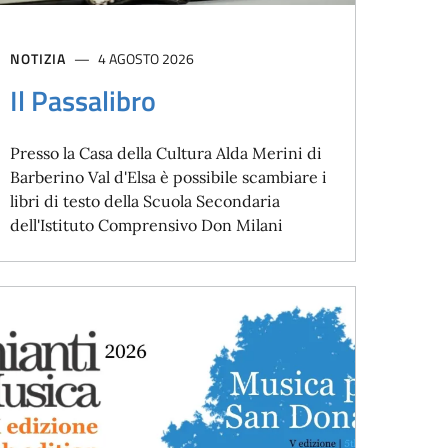
NOTIZIA
4 AGOSTO 2026
Il Passalibro
Presso la Casa della Cultura Alda Merini di
Barberino Val d'Elsa è possibile scambiare i
libri di testo della Scuola Secondaria
dell'Istituto Comprensivo Don Milani