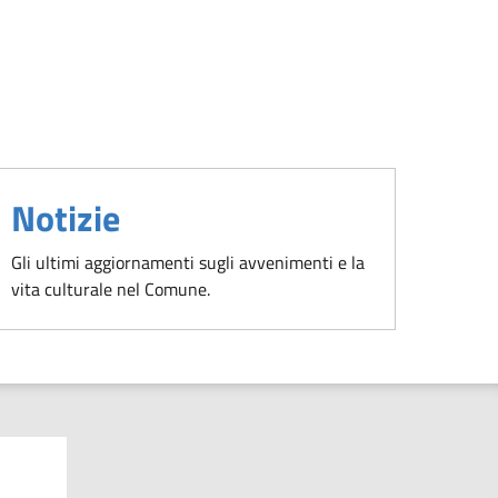
Notizie
Gli ultimi aggiornamenti sugli avvenimenti e la
vita culturale nel Comune.