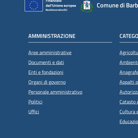
Comune di Barb
AMMINISTRAZIONE
CATEGO
Aree amministrative
Agricolt
Documenti e dati
Ambient
Enti e fondazioni
Anagrafe 
Organi di governo
Appalti p
Personale amministrativo
Autorizz
Politici
Catasto 
Uffici
Cultura 
Educazio