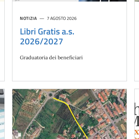
NOTIZIA
7 AGOSTO 2026
Libri Gratis a.s.
2026/2027
Graduatoria dei beneficiari