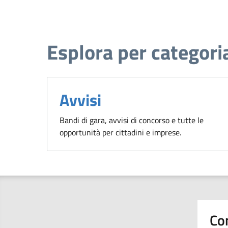
Esplora per categori
Avvisi
Bandi di gara, avvisi di concorso e tutte le
opportunità per cittadini e imprese.
Co