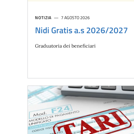
NOTIZIA
7 AGOSTO 2026
Nidi Gratis a.s 2026/2027
Graduatoria dei beneficiari