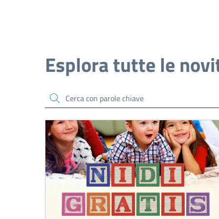
Esplora tutte le novi
Cerca