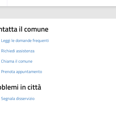
ntatta il comune
Leggi le domande frequenti
Richiedi assistenza
Chiama il comune
Prenota appuntamento
blemi in città
Segnala disservizio