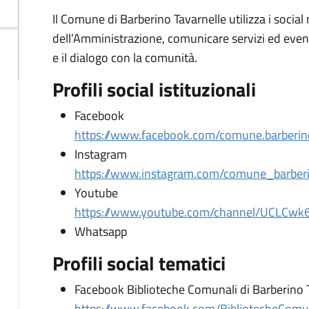
Il Comune di Barberino Tavarnelle utilizza i social
dell’Amministrazione, comunicare servizi ed eventi
e il dialogo con la comunità.
Profili social istituzionali
Facebook
https://www.facebook.com/comune.barberino
Instagram
https://www.instagram.com/comune_barberi
Youtube
https://www.youtube.com/channel/UCLCw
Whatsapp
Profili social tematici
Facebook Biblioteche Comunali di Barberino 
https://www.facebook.com/BibliotecheComun