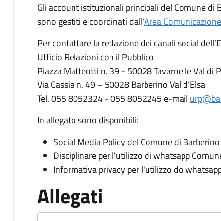
Gli account istituzionali principali del Comune di
sono gestiti e coordinati dall’
Area Comunicazione
Per contattare la redazione dei canali social dell’
Ufficio Relazioni con il Pubblico
Piazza Matteotti n. 39 - 50028 Tavarnelle Val di 
Via Cassia n. 49 – 50028 Barberino Val d’Elsa
Tel. 055 8052324 - 055 8052245 e-mail
urp@barb
In allegato sono disponibili:
Social Media Policy del Comune di Barberino 
Disciplinare per l'utilizzo di whatsapp Comun
Informativa privacy per l'utilizzo do whatsa
Allegati
Document