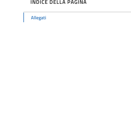
INDICE DELLA PAGINA
Allegati