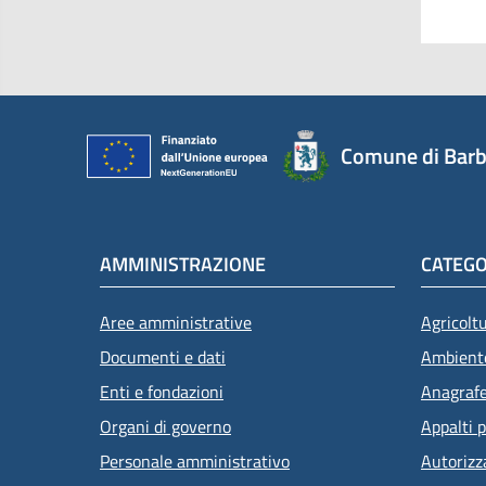
Comune di Barb
AMMINISTRAZIONE
CATEGO
Aree amministrative
Agricolt
Documenti e dati
Ambient
Enti e fondazioni
Anagrafe 
Organi di governo
Appalti p
Personale amministrativo
Autorizz