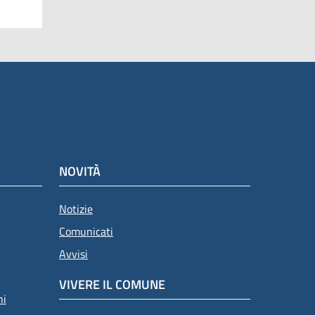
NOVITÀ
Notizie
Comunicati
Avvisi
VIVERE IL COMUNE
ni