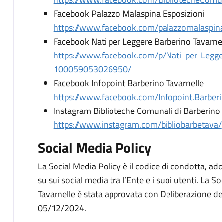
Facebook Palazzo Malaspina Esposizioni
https://www.facebook.com/palazzomalaspinae
Facebook Nati per Leggere Barberino Tavarne
https://www.facebook.com/p/Nati-per-Legge
100059053026950/
Facebook Infopoint Barberino Tavarnelle
https://www.facebook.com/Infopoint.Barberi
Instagram Biblioteche Comunali di Barberino 
https://www.instagram.com/bibliobarbetava/
Social Media Policy
La Social Media Policy è il codice di condotta, ad
su sui social media tra l’Ente e i suoi utenti. La
Tavarnelle è stata approvata con Deliberazione d
05/12/2024.