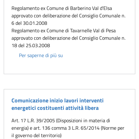
Regolamento ex Comune di Barberino Val d'Elsa
approvato con deliberazione del Consiglio Comunale n.
6 del 30.01.2008
Regolamento ex Comune di Tavarnelle Val di Pesa
approvato con deliberazione del Consiglio Comunale n.
18 del 25.03.2008
Regolamenti risparmio energetico 
Per saperne di più su
Comunicazione inizio lavori interventi
energetici costituenti attività libera
Art. 17 L.R. 39/2005 (Disposizioni in materia di
energia) e art. 136 comma 3 L.R. 65/2014 (Norme per
il governo del territorio)