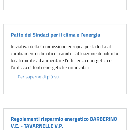
Patto dei Sindaci per il clima e l'energia
Iniziativa della Commissione europea per la lotta al
cambiamento climatico tramite l’attuazione di politiche
locali mirate ad aumentare l’efficienza energetica e
l’utilizzo di fonti energetiche rinnovabili
Patto dei Sindaci per il clima e l'ene
Per saperne di più su
Regolamenti risparmio energetico BARBERINO
V.E. - TAVARNELLE V.P.