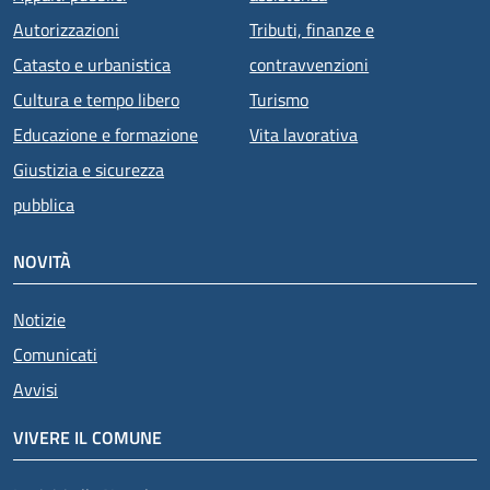
Autorizzazioni
Tributi, finanze e
Catasto e urbanistica
contravvenzioni
Cultura e tempo libero
Turismo
Educazione e formazione
Vita lavorativa
Giustizia e sicurezza
pubblica
NOVITÀ
Notizie
Comunicati
Avvisi
VIVERE IL COMUNE