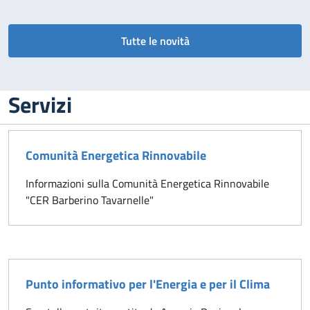
Tutte le novità
Servizi
Comunità Energetica Rinnovabile
Informazioni sulla Comunità Energetica Rinnovabile
"CER Barberino Tavarnelle"
Punto informativo per l'Energia e per il Clima