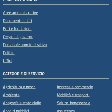
Aree amministrative
Documenti e dati
Enti e fondazioni
Organi di governo
Personale amministrativo
Politici
Uffici
CATEGORIE DI SERVIZIO
Agricoltura e pesca
Imprese e commercio
Ambiente
Mobilità e trasporti
Anagrafe e stato civile
Salute, benessere e
Appalti pubblici
assistenza