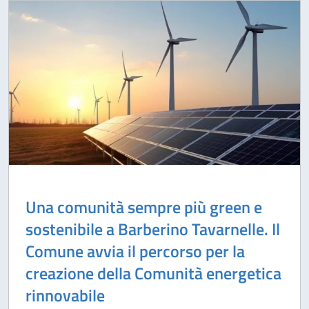
Una comunità sempre più green e
sostenibile a Barberino Tavarnelle. Il
Comune avvia il percorso per la
creazione della Comunità energetica
rinnovabile