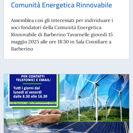
Comunità Energetica Rinnovabile
Assemblea con gli interessati per individuare i
soci fondatori della Comunità Energetica
Rinnovabile di Barberino Tavarnelle giovedì 15
maggio 2025 alle ore 18:30 in Sala Consiliare a
Barberino