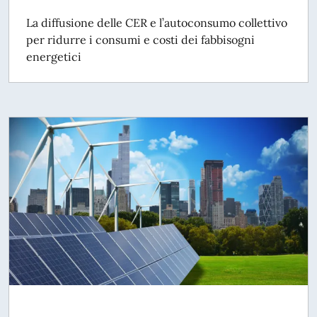
La diffusione delle CER e l’autoconsumo collettivo
per ridurre i consumi e costi dei fabbisogni
energetici