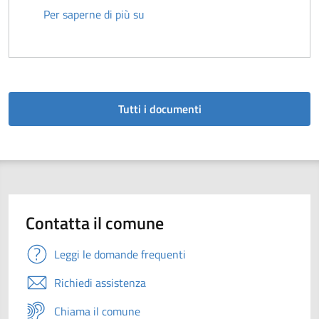
Comunicazione inizio lavori intervent
Per saperne di più su
Tutti i documenti
Contatta il comune
Leggi le domande frequenti
Richiedi assistenza
Chiama il comune