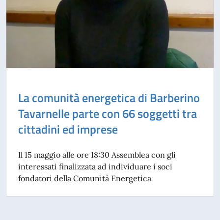
La comunità energetica di Barberino
Tavarnelle parte con 66 soggetti tra
cittadini ed imprese
Il 15 maggio alle ore 18:30 Assemblea con gli
interessati finalizzata ad individuare i soci
fondatori della Comunità Energetica