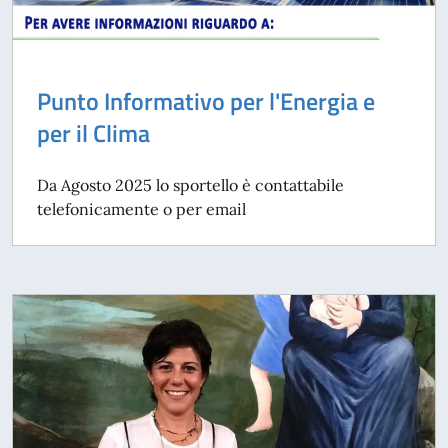
Punto Informativo per l'Energia e
per il Clima
Da Agosto 2025 lo sportello è contattabile
telefonicamente o per email