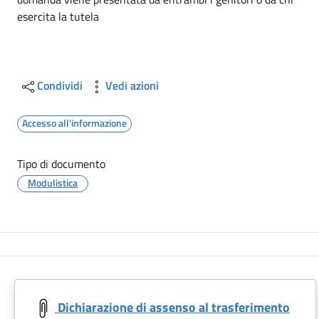
esercita la tutela
Condividi
Vedi azioni
Accesso all'informazione
Tipo di documento
Modulistica
Dichiarazione di assenso al trasferimento