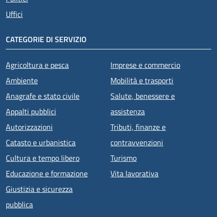
Uffici
CATEGORIE DI SERVIZIO
Agricoltura e pesca
Imprese e commercio
Ambiente
Mobilità e trasporti
Anagrafe e stato civile
Salute, benessere e
Appalti pubblici
assistenza
Autorizzazioni
Tributi, finanze e
Catasto e urbanistica
contravvenzioni
Cultura e tempo libero
Turismo
Educazione e formazione
Vita lavorativa
Giustizia e sicurezza
pubblica