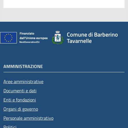
Comune di Barberino
Tavarnelle
AMMINISTRAZIONE
Aree amministrative
Documenti e dati
Enti e fondazioni
Organi di governo
Personale amministrativo
Politici