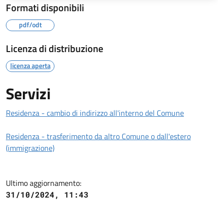
Formati disponibili
pdf/odt
Licenza di distribuzione
licenza aperta
Servizi
Residenza - cambio di indirizzo all'interno del Comune
Residenza - trasferimento da altro Comune o dall'estero
(immigrazione)
Ultimo aggiornamento:
31/10/2024, 11:43