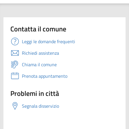
Contatta il comune
Leggi le domande frequenti
Richiedi assistenza
Chiama il comune
Prenota appuntamento
Problemi in città
Segnala disservizio