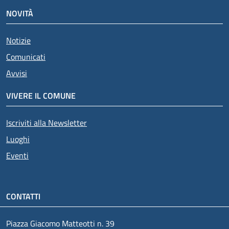
NOVITÀ
Notizie
Comunicati
Avvisi
VIVERE IL COMUNE
Iscriviti alla Newsletter
Luoghi
Eventi
CONTATTI
Piazza Giacomo Matteotti n. 39