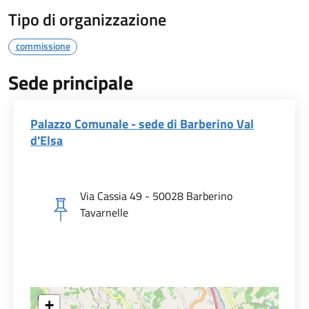
Tipo di organizzazione
commissione
Sede principale
Palazzo Comunale - sede di Barberino Val
d'Elsa
Via Cassia 49 - 50028 Barberino
Tavarnelle
+