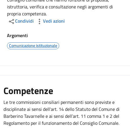
istruttoria, verifica e consultazione negli argomenti di
propria competenza.
Condividi
Vedi azioni
Argomenti
Comunicazione istituzionale
Competenze
Le tre commissioni consiliari permanenti sono previste e
disciplinate ai sensi dell'art. 14 dello Statuto del Comune di
Barberino Tavarnelle e ai sensi dell’art. 11 comma 1 e 2 del
Regolamento per il funzionamento del Consiglio Comunale.