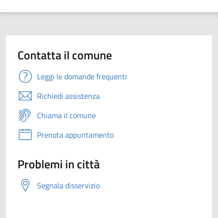
Contatta il comune
Leggi le domande frequenti
Richiedi assistenza
Chiama il comune
Prenota appuntamento
Problemi in città
Segnala disservizio