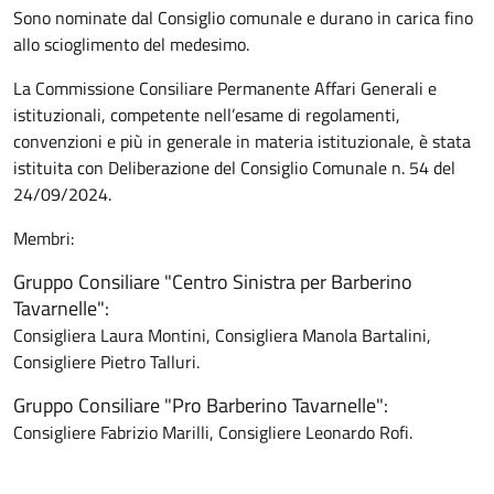
Sono nominate dal Consiglio comunale e durano in carica fino
allo scioglimento del medesimo.
La Commissione Consiliare Permanente Affari Generali e
istituzionali, competente nell’esame di regolamenti,
convenzioni e più in generale in materia istituzionale, è stata
istituita con Deliberazione del Consiglio Comunale n. 54 del
24/09/2024.
Membri:
Gruppo Consiliare "Centro Sinistra per Barberino
Tavarnelle":
Consigliera Laura Montini, Consigliera Manola Bartalini,
Consigliere Pietro Talluri.
Gruppo Consiliare "Pro Barberino Tavarnelle":
Consigliere Fabrizio Marilli, Consigliere Leonardo Rofi.