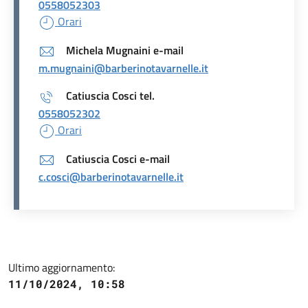
0558052303
Orari
Michela Mugnaini e-mail
m.mugnaini@barberinotavarnelle.it
Catiuscia Cosci tel.
0558052302
Orari
Catiuscia Cosci e-mail
c.cosci@barberinotavarnelle.it
Ultimo aggiornamento:
11/10/2024, 10:58