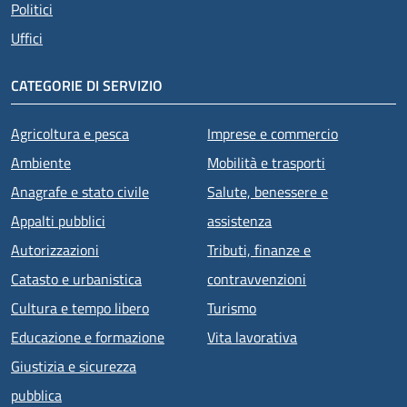
Politici
Uffici
CATEGORIE DI SERVIZIO
Agricoltura e pesca
Imprese e commercio
Ambiente
Mobilità e trasporti
Anagrafe e stato civile
Salute, benessere e
Appalti pubblici
assistenza
Autorizzazioni
Tributi, finanze e
Catasto e urbanistica
contravvenzioni
Cultura e tempo libero
Turismo
Educazione e formazione
Vita lavorativa
Giustizia e sicurezza
pubblica