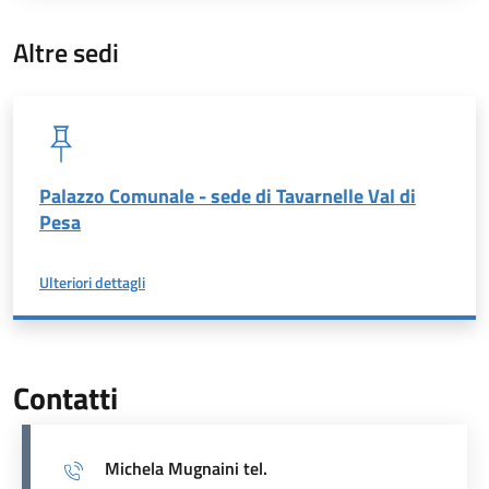
Altre sedi
Palazzo Comunale - sede di Tavarnelle Val di
Pesa
a proposito di
Ulteriori dettagli
Contatti
Michela Mugnaini tel.