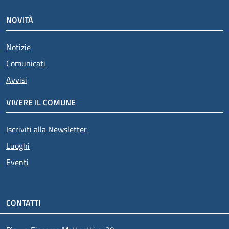
NOVITÀ
Notizie
Comunicati
Avvisi
VIVERE IL COMUNE
Iscriviti alla Newsletter
Luoghi
Eventi
CONTATTI