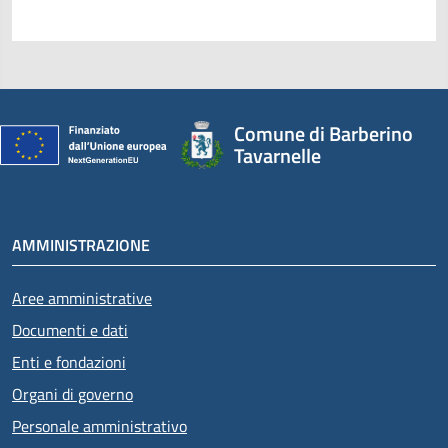
Comune di Barberino
Tavarnelle
AMMINISTRAZIONE
Aree amministrative
Documenti e dati
Enti e fondazioni
Organi di governo
Personale amministrativo