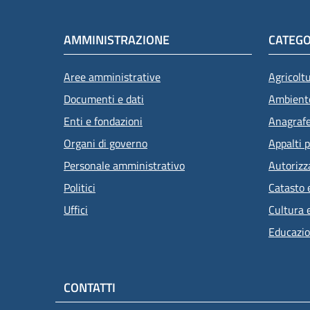
AMMINISTRAZIONE
CATEGO
Aree amministrative
Agricolt
Documenti e dati
Ambient
Enti e fondazioni
Anagrafe 
Organi di governo
Appalti p
Personale amministrativo
Autorizz
Politici
Catasto 
Uffici
Cultura 
Educazio
CONTATTI