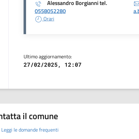
Alessandro Borgianni tel.
0558052280
a.
Orari
Ultimo aggiornamento:
27/02/2025, 12:07
ntatta il comune
Leggi le domande frequenti