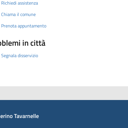
Richiedi assistenza
Chiama il comune
Prenota appuntamento
blemi in città
Segnala disservizio
erino Tavarnelle