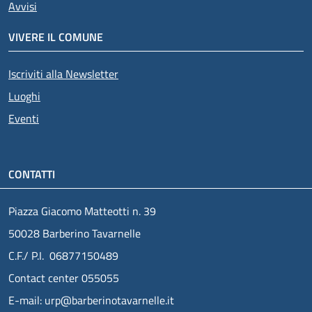
Avvisi
VIVERE IL COMUNE
Iscriviti alla Newsletter
Luoghi
Eventi
CONTATTI
Piazza Giacomo Matteotti n. 39
50028 Barberino Tavarnelle
C.F./ P.I. 06877150489
Contact center 055055
E-mail: urp@barberinotavarnelle.it