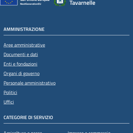
Tavarnelle
AMMINISTRAZIONE
Aree amministrative
Documenti e dati
Enti e fondazioni
Organi di governo
Personale amministrativo
Politici
Uffici
CATEGORIE DI SERVIZIO
Agricoltura e pesca
Imprese e commercio