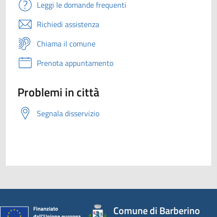
Leggi le domande frequenti
Richiedi assistenza
Chiama il comune
Prenota appuntamento
Problemi in città
Segnala disservizio
Comune di Barberino