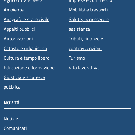
Ambiente
Mobilità e trasporti
Anagrafe e stato civile
Salute, benessere e
Appalti pubblici
assistenza
Autorizzazioni
Tributi, finanze e
Catasto e urbanistica
contravvenzioni
Cultura e tempo libero
Turismo
Educazione e formazione
Vita lavorativa
Giustizia e sicurezza
pubblica
NOVITÀ
Notizie
Comunicati