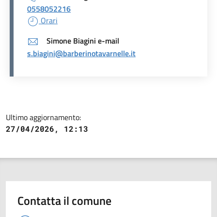
0558052216
Orari
Simone Biagini e-mail
s.biagini@barberinotavarnelle.it
Ultimo aggiornamento:
27/04/2026, 12:13
Contatta il comune