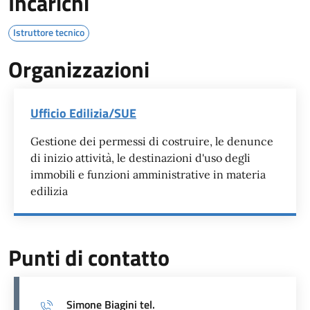
Incarichi
Istruttore tecnico
Organizzazioni
Ufficio Edilizia/SUE
Gestione dei permessi di costruire, le denunce
di inizio attività, le destinazioni d'uso degli
immobili e funzioni amministrative in materia
edilizia
Punti di contatto
Simone Biagini tel.