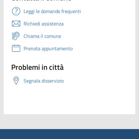
Leggi le domande frequenti
Richiedi assistenza
Chiama il comune
Prenota appuntamento
Problemi in città
Segnala disservizio