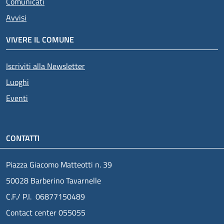
Comunicati
Avvisi
VIVERE IL COMUNE
Iscriviti alla Newsletter
Luoghi
Eventi
CONTATTI
Piazza Giacomo Matteotti n. 39
50028 Barberino Tavarnelle
C.F./ P.I. 06877150489
Contact center 055055