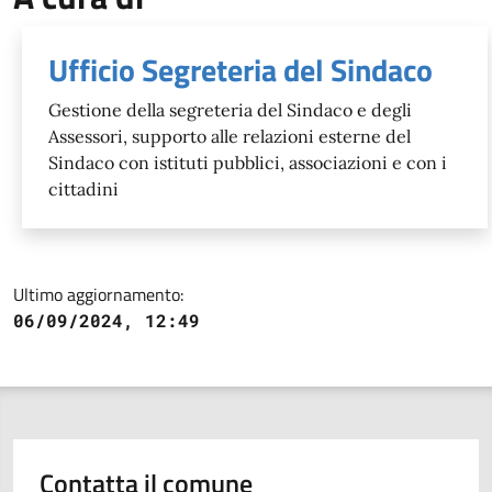
Ufficio Segreteria del Sindaco
Gestione della segreteria del Sindaco e degli
Assessori, supporto alle relazioni esterne del
Sindaco con istituti pubblici, associazioni e con i
cittadini
Ultimo aggiornamento:
06/09/2024, 12:49
Contatta il comune