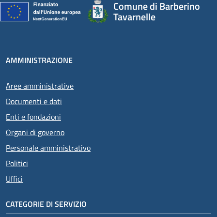
Comune di Barberino
Tavarnelle
AMMINISTRAZIONE
Aree amministrative
Documenti e dati
Enti e fondazioni
Organi di governo
Personale amministrativo
Politici
Uffici
CATEGORIE DI SERVIZIO