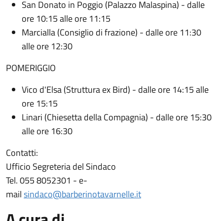
San Donato in Poggio (Palazzo Malaspina) - dalle
ore 10:15 alle ore 11:15
Marcialla (Consiglio di frazione) - dalle ore 11:30
alle ore 12:30
POMERIGGIO
Vico d'Elsa (Struttura ex Bird) - dalle ore 14:15 alle
ore 15:15
Linari (Chiesetta della Compagnia) - dalle ore 15:30
alle ore 16:30
Contatti:
Ufficio Segreteria del Sindaco
Tel. 055 8052301 - e-
mail
sindaco@barberinotavarnelle.it
A cura di