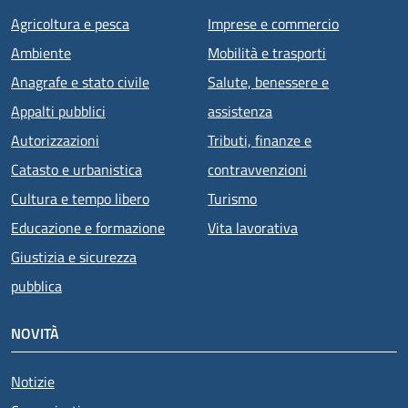
Agricoltura e pesca
Imprese e commercio
Ambiente
Mobilità e trasporti
Anagrafe e stato civile
Salute, benessere e
Appalti pubblici
assistenza
Autorizzazioni
Tributi, finanze e
Catasto e urbanistica
contravvenzioni
Cultura e tempo libero
Turismo
Educazione e formazione
Vita lavorativa
Giustizia e sicurezza
pubblica
NOVITÀ
Notizie