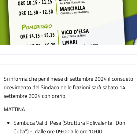
Descrizione
Si informa che per il mese di settembre 2024 il consueto
ricevimento del Sindaco nelle frazioni sarà sabato 14
settembre 2024 con orario:
MATTINA
Sambuca Val di Pesa (Struttura Polivalente "Don
Cuba") - dalle ore 09:00 alle ore 10:00