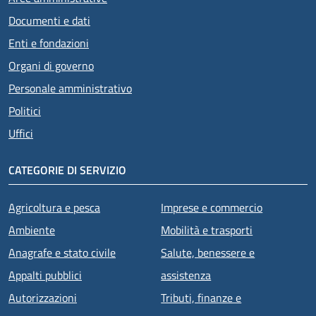
Documenti e dati
Enti e fondazioni
Organi di governo
Personale amministrativo
Politici
Uffici
CATEGORIE DI SERVIZIO
Agricoltura e pesca
Imprese e commercio
Ambiente
Mobilità e trasporti
Anagrafe e stato civile
Salute, benessere e
Appalti pubblici
assistenza
Autorizzazioni
Tributi, finanze e