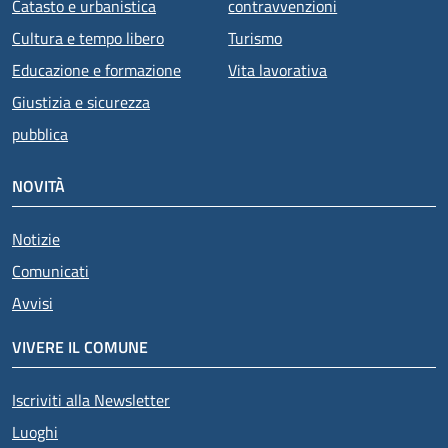
Catasto e urbanistica
contravvenzioni
Cultura e tempo libero
Turismo
Educazione e formazione
Vita lavorativa
Giustizia e sicurezza
pubblica
NOVITÀ
Notizie
Comunicati
Avvisi
VIVERE IL COMUNE
Iscriviti alla Newsletter
Luoghi