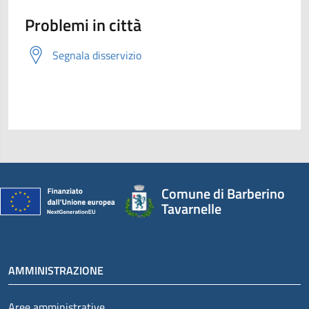
Problemi in città
Segnala disservizio
Comune di Barberino
Tavarnelle
AMMINISTRAZIONE
Aree amministrative