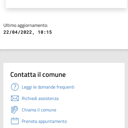
Ultimo aggiornamento:
22/04/2022, 10:15
Contatta il comune
Leggi le domande frequenti
Richiedi assistenza
Chiama il comune
Prenota appuntamento