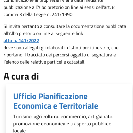
pubblicazione all’Albo pretorio on line
ai sensi dell’art. 8
comma 3 della Legge n. 241/1990.
Si invita pertanto
a
consulta
re la documentazione pubblicata
all’Albo pretorio on line al seguente link
atto n. 141/2022
dove sono allegati gli elaborati, distinti per itinerario, che
riportano il tracciato dei percorsi oggetto di segnatura e
l’elenco delle relative particelle catastali.
A cura di
Ufficio Pianificazione
Economica e Territoriale
Turismo, agricoltura, commercio, artigianato,
promozione economica e trasporto pubblico
locale