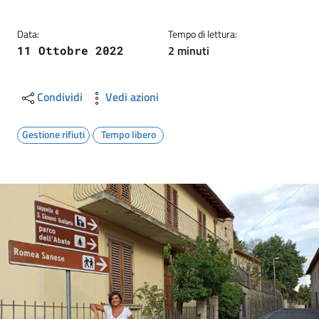
Data:
Tempo di lettura:
2 minuti
11 Ottobre 2022
Condividi
Vedi azioni
Gestione rifiuti
Tempo libero
Image