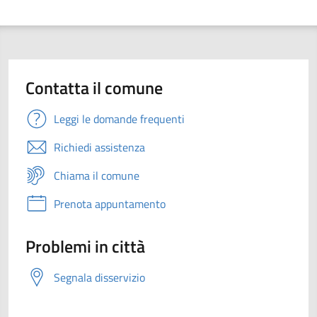
Contatta il comune
Leggi le domande frequenti
Richiedi assistenza
Chiama il comune
Prenota appuntamento
Problemi in città
Segnala disservizio