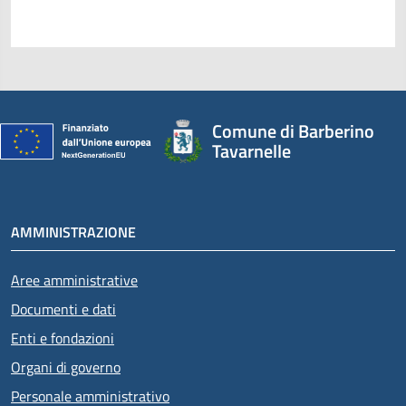
Comune di Barberino
Tavarnelle
AMMINISTRAZIONE
Aree amministrative
Documenti e dati
Enti e fondazioni
Organi di governo
Personale amministrativo