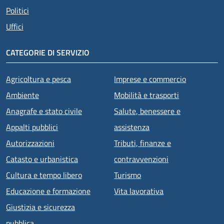
Politici
Uffici
CATEGORIE DI SERVIZIO
Agricoltura e pesca
Imprese e commercio
Ambiente
Mobilità e trasporti
Anagrafe e stato civile
Salute, benessere e
Appalti pubblici
assistenza
Autorizzazioni
Tributi, finanze e
Catasto e urbanistica
contravvenzioni
Cultura e tempo libero
Turismo
Educazione e formazione
Vita lavorativa
Giustizia e sicurezza
pubblica