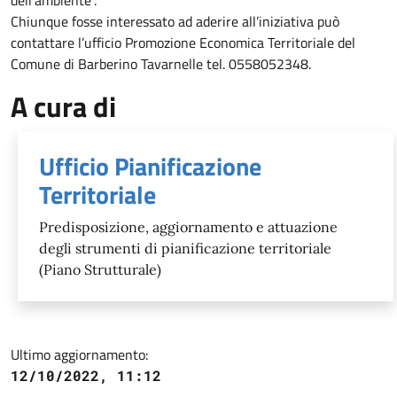
Chiunque fosse interessato ad aderire all’iniziativa può
contattare l’ufficio Promozione Economica Territoriale del
Comune di Barberino Tavarnelle tel. 0558052348.
A cura di
Ufficio Pianificazione
Territoriale
Predisposizione, aggiornamento e attuazione
degli strumenti di pianificazione territoriale
(Piano Strutturale)
Ultimo aggiornamento:
12/10/2022, 11:12