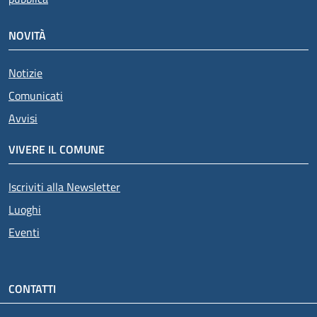
NOVITÀ
Notizie
Comunicati
Avvisi
VIVERE IL COMUNE
Iscriviti alla Newsletter
Luoghi
Eventi
CONTATTI