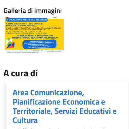
Galleria di immagini
Image
A cura di
Area Comunicazione,
Pianificazione Economica e
Territoriale, Servizi Educativi e
Cultura