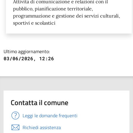
Attività di comunicazione e relazioni con il
pubblico, pianificazione territoriale,
programmazione e gestione dei servizi culturali,
sportivi e scolastici
Ultimo aggiornamento:
03/06/2026, 12:26
Contatta il comune
Leggi le domande frequenti
Richiedi assistenza