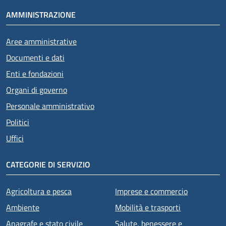
AMMINISTRAZIONE
Aree amministrative
Documenti e dati
Enti e fondazioni
Organi di governo
Personale amministrativo
Politici
Uffici
CATEGORIE DI SERVIZIO
Agricoltura e pesca
Imprese e commercio
Ambiente
Mobilità e trasporti
Anagrafe e stato civile
Salute, benessere e