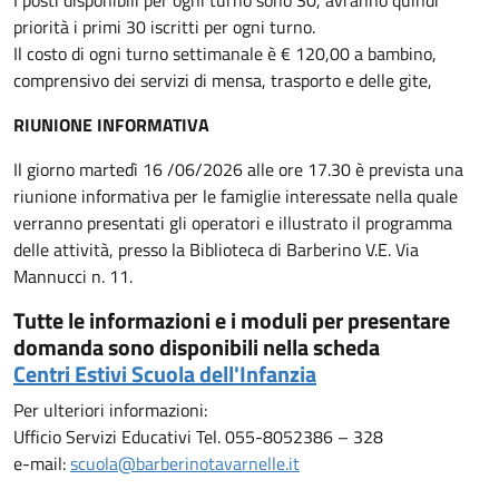
priorità i primi 30 iscritti per ogni turno.
Il costo di ogni turno settimanale è € 120,00 a bambino,
comprensivo dei servizi di mensa, trasporto e delle gite,
RIUNIONE INFORMATIVA
Il giorno martedì 16 /06/2026 alle ore 17.30 è prevista una
riunione informativa per le famiglie interessate nella quale
verranno presentati gli operatori e illustrato il programma
delle attività, presso la Biblioteca di Barberino V.E. Via
Mannucci n. 11.
Tutte le informazioni e i moduli per presentare
domanda sono disponibili nella scheda
Centri Estivi Scuola dell'Infanzia
Per ulteriori informazioni:
Ufficio Servizi Educativi Tel. 055-8052386 – 328
e-mail:
scuola@barberinotavarnelle.it