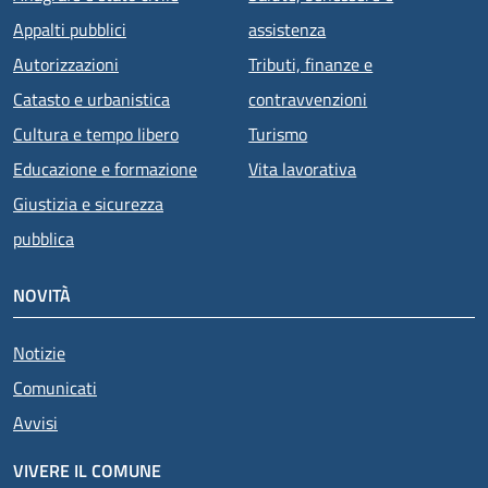
Appalti pubblici
assistenza
Autorizzazioni
Tributi, finanze e
Catasto e urbanistica
contravvenzioni
Cultura e tempo libero
Turismo
Educazione e formazione
Vita lavorativa
Giustizia e sicurezza
pubblica
NOVITÀ
Notizie
Comunicati
Avvisi
VIVERE IL COMUNE