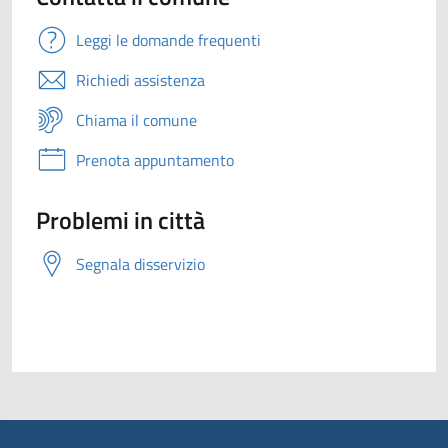
Leggi le domande frequenti
Richiedi assistenza
Chiama il comune
Prenota appuntamento
Problemi in città
Segnala disservizio