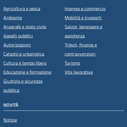
Agricoltura e pesca
Imprese e commercio
Ambiente
Mobilità e trasporti
Anagrafe e stato civile
Salute, benessere e
Appalti pubblici
assistenza
Autorizzazioni
Tributi, finanze e
Catasto e urbanistica
contravvenzioni
Cultura e tempo libero
Turismo
Educazione e formazione
Vita lavorativa
Giustizia e sicurezza
pubblica
NOVITÀ
Notizie