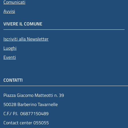
Comunicati
Avvisi
VIVERE IL COMUNE
Iscriviti alla Newsletter
Luoghi
Eventi
CONTATTI
Piazza Giacomo Matteotti n. 39
50028 Barberino Tavarnelle
C.F./ P.I. 06877150489
Contact center 055055