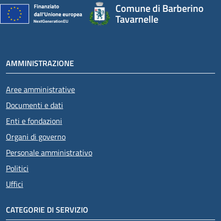
Comune di Barberino
Tavarnelle
AMMINISTRAZIONE
Aree amministrative
Documenti e dati
Enti e fondazioni
Organi di governo
Personale amministrativo
Politici
Uffici
CATEGORIE DI SERVIZIO