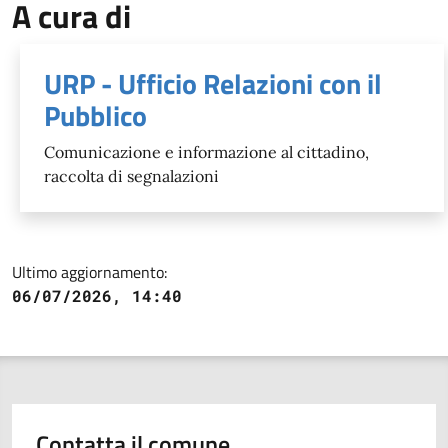
A cura di
URP - Ufficio Relazioni con il
Pubblico
Comunicazione e informazione al cittadino,
raccolta di segnalazioni
Ultimo aggiornamento:
06/07/2026, 14:40
Contatta il comune