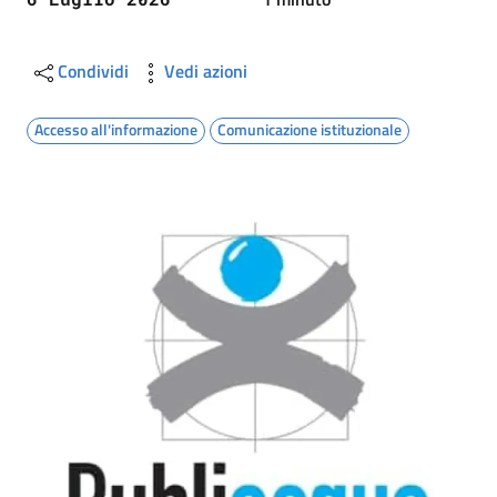
Condividi
Vedi azioni
Accesso all'informazione
Comunicazione istituzionale
Image