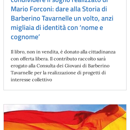
Mario Forconi: dare alla Storia di
Barberino Tavarnelle un volto, anzi
migliaia di identità con ‘nome e
cognome’
Il libro, non in vendita, è donato alla cittadinanza
con offerta libera. Il contributo raccolto sarà
erogato alla Consulta dei Giovani di Barberino
Tavarnelle per la realizzazione di progetti di
interesse collettivo