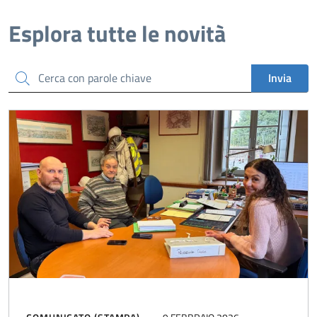
Esplora tutte le novità
Cerca
Invia