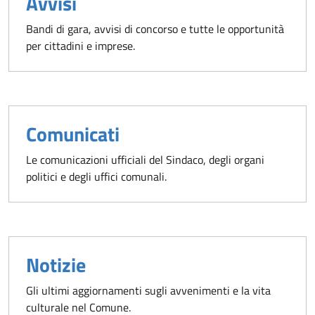
Avvisi
Bandi di gara, avvisi di concorso e tutte le opportunità
per cittadini e imprese.
Comunicati
Le comunicazioni ufficiali del Sindaco, degli organi
politici e degli uffici comunali.
Notizie
Gli ultimi aggiornamenti sugli avvenimenti e la vita
culturale nel Comune.