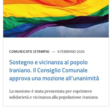
COMUNICATO (STAMPA)
6 FEBBRAIO 2026
Sostegno e vicinanza al popolo
Iraniano. Il Consiglio Comunale
approva una mozione all’unanimità
La mozione è stata presentata per esprimere
solidarietà e vicinanza alla popolazione iraniana