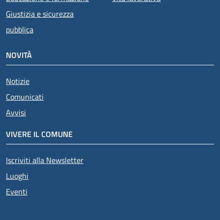
Giustizia e sicurezza
pubblica
NOVITÀ
Notizie
Comunicati
Avvisi
VIVERE IL COMUNE
Iscriviti alla Newsletter
Luoghi
Eventi