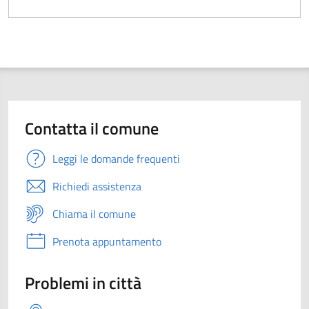
Contatta il comune
Leggi le domande frequenti
Richiedi assistenza
Chiama il comune
Prenota appuntamento
Problemi in città