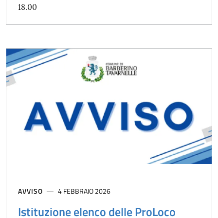
18.00
AVVISO
4 FEBBRAIO 2026
Istituzione elenco delle ProLoco