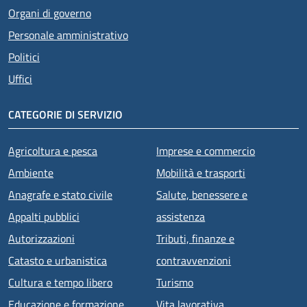
Organi di governo
Personale amministrativo
Politici
Uffici
CATEGORIE DI SERVIZIO
Agricoltura e pesca
Imprese e commercio
Ambiente
Mobilità e trasporti
Anagrafe e stato civile
Salute, benessere e
Appalti pubblici
assistenza
Autorizzazioni
Tributi, finanze e
Catasto e urbanistica
contravvenzioni
Cultura e tempo libero
Turismo
Educazione e formazione
Vita lavorativa