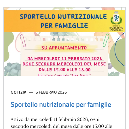
NOTIZIA
5 FEBBRAIO 2026
Sportello nutrizionale per famiglie
Attivo da mercoledì 11 febbraio 2026, ogni
secondo mercoledì del mese dalle ore 15.00 alle