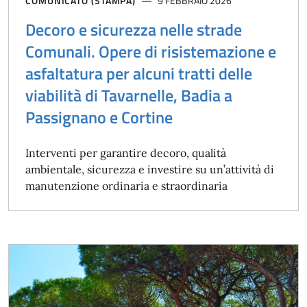
COMUNICATO (STAMPA)
9 FEBBRAIO 2026
Decoro e sicurezza nelle strade
Comunali. Opere di risistemazione e
asfaltatura per alcuni tratti delle
viabilità di Tavarnelle, Badia a
Passignano e Cortine
Interventi per garantire decoro, qualità
ambientale, sicurezza e investire su un’attività di
manutenzione ordinaria e straordinaria