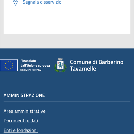
Segnala disservizio
Comune di Barberino
Tavarnelle
AMMINISTRAZIONE
Aree amministrative
Documenti e dati
Enti e fondazioni