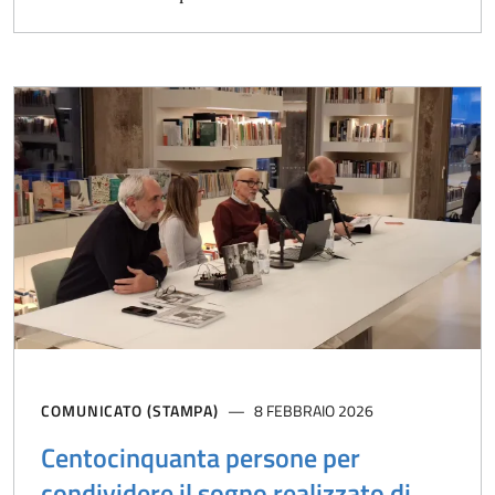
COMUNICATO (STAMPA)
8 FEBBRAIO 2026
Centocinquanta persone per
condividere il sogno realizzato di