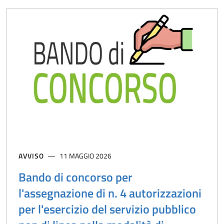
AVVISO
11 MAGGIO 2026
Bando di concorso per
l'assegnazione di n. 4 autorizzazioni
per l'esercizio del servizio pubblico