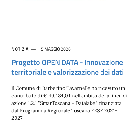
NOTIZIA
15 MAGGIO 2026
Progetto OPEN DATA - Innovazione
territoriale e valorizzazione dei dati
Il Comune di Barberino Tavarnelle ha ricevuto un
contributo di € 49.484,04 nell'ambito della linea di
azione 1.2.1 "SmarToscana - Datalake", finanziata
dal Programma Regionale Toscana FESR 2021-
2027