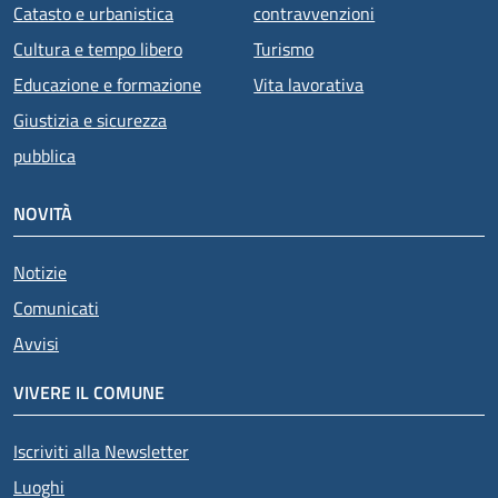
Catasto e urbanistica
contravvenzioni
Cultura e tempo libero
Turismo
Educazione e formazione
Vita lavorativa
Giustizia e sicurezza
pubblica
NOVITÀ
Notizie
Comunicati
Avvisi
VIVERE IL COMUNE
Iscriviti alla Newsletter
Luoghi