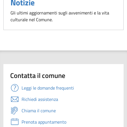
Notizie
Gli ultimi aggiornamenti sugli avvenimenti e la vita
culturale nel Comune.
Contatta il comune
Leggi le domande frequenti
Richiedi assistenza
Chiama il comune
Prenota appuntamento