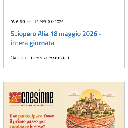
AVVISO
15 MAGGIO 2026
Sciopero Alia 18 maggio 2026 -
intera giornata
Garantiti i servizi essenziali