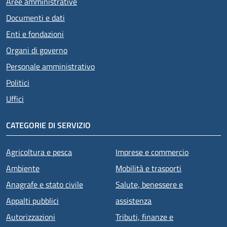
Aree amministrative
Documenti e dati
Enti e fondazioni
Organi di governo
Personale amministrativo
Politici
Uffici
CATEGORIE DI SERVIZIO
Agricoltura e pesca
Imprese e commercio
Ambiente
Mobilità e trasporti
Anagrafe e stato civile
Salute, benessere e
Appalti pubblici
assistenza
Autorizzazioni
Tributi, finanze e