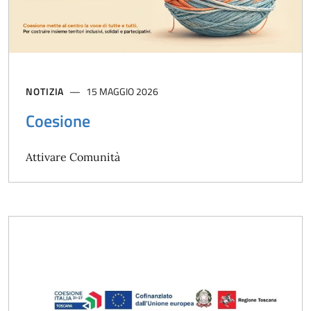
NOTIZIA
15 MAGGIO 2026
Coesione
Attivare Comunità