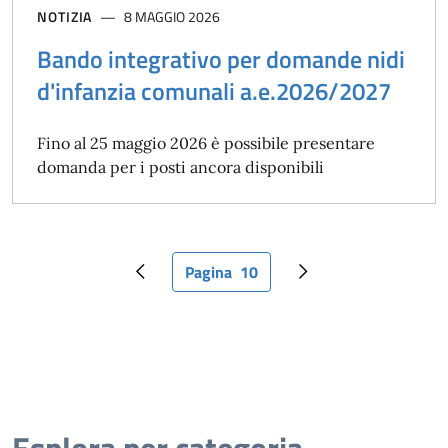
NOTIZIA
8 MAGGIO 2026
Bando integrativo per domande nidi
d'infanzia comunali a.e.2026/2027
Fino al 25 maggio 2026 è possibile presentare
domanda per i posti ancora disponibili
Pagina
10
Pagina precedente
Pagina attuale
Pagina successiva