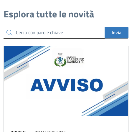
Esplora tutte le novità
Cerca
Invia