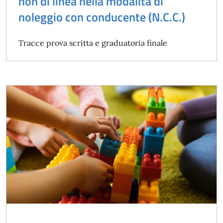
non di linea nella modalità di
noleggio con conducente (N.C.C.)
Tracce prova scritta e graduatoria finale