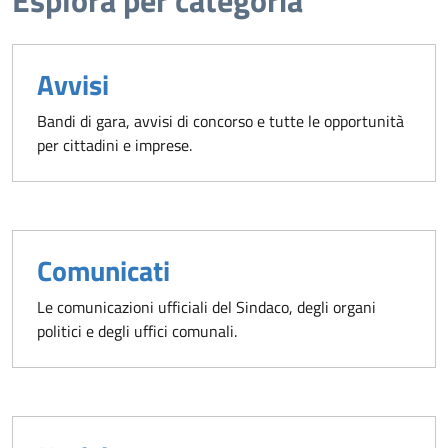
Esplora per categoria
Avvisi
Bandi di gara, avvisi di concorso e tutte le opportunità
per cittadini e imprese.
Comunicati
Le comunicazioni ufficiali del Sindaco, degli organi
politici e degli uffici comunali.