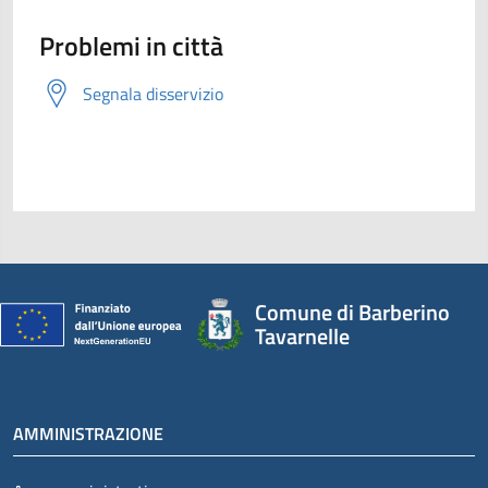
Problemi in città
Segnala disservizio
Comune di Barberino
Tavarnelle
AMMINISTRAZIONE