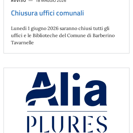
AVVISO
18 MAGGIO 2026
Chiusura uffici comunali
Lunedì 1 giugno 2026 saranno chiusi tutti gli
uffici e le Biblioteche del Comune di Barberino
Tavarnelle