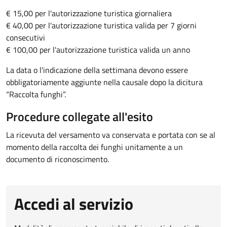
€ 15,00 per l'autorizzazione turistica giornaliera
€ 40,00 per l'autorizzazione turistica valida per 7 giorni
consecutivi
€ 100,00 per l'autorizzazione turistica valida un anno
La data o l'indicazione della settimana devono essere
obbligatoriamente aggiunte nella causale dopo la dicitura
“Raccolta funghi”.
Procedure collegate all'esito
La ricevuta del versamento va conservata e portata con se al
momento della raccolta dei funghi unitamente a un
documento di riconoscimento.
Accedi al servizio