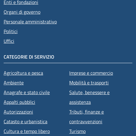
Enti e fondazioni
Organi di governo
Personale amministrativo
Politici
Uffici
CATEGORIE DI SERVIZIO
Agricoltura e pesca
Imprese e commercio
Ambiente
Mobilità e trasporti
Anagrafe e stato civile
Salute, benessere e
Appalti pubblici
assistenza
Autorizzazioni
Tributi, finanze e
Catasto e urbanistica
contravvenzioni
Cultura e tempo libero
Turismo