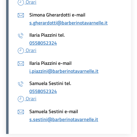
Orari
Simona Gherardotti e-mail
s.gherardotti@barberinotavarnelle.it
Ilaria Piazzini tel.
0558052324
Orari
Ilaria Piazzini e-mail
i.piazzini@barberinotavarnelle.it
Samuela Sestini tel.
0558052324
Orari
Samuela Sestini e-mail
s.sestini@barberinotavarnelle.it