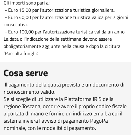
Gli importi sono pari a:
- Euro 15,00 per l'autorizzazione turistica giornaliera;
- Euro 40,00 per l'autorizzazione turistica valida per 7 giorni
consecutivi.
- Euro 100,00 per l'autorizzazione turistica valida un anno.
La data o l'indicazione della settimana devono essere
obbligatoriamente aggiunte nella causale dopo la dicitura
‘Raccolta funghi'.
Cosa serve
Il pagamento della quota prevista e un documento di
riconoscimento valido.
Se si sceglie di utilizzare la Piattaforma IRIS della
regione Toscana, occorre avere il proprio codice fiscale
a portata di mano e fornire un indirizzo email, a cui il
sistema invierà l'avviso di pagamento PagoPa
nominale, con le modalità di pagamento.