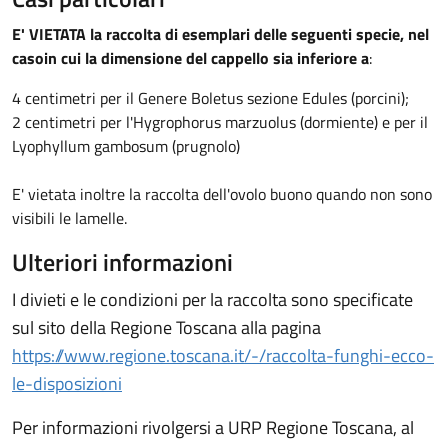
E' VIETATA la raccolta di esemplari delle seguenti specie, nel
caso
in cui la dimensione del cappello sia inferiore a
:
4 centimetri per il Genere Boletus sezione Edules (porcini);
2 centimetri per l'Hygrophorus marzuolus (dormiente) e per il
Lyophyllum gambosum (prugnolo)
E' vietata inoltre la raccolta dell'ovolo buono quando non sono
visibili le lamelle.
Ulteriori informazioni
I divieti e le condizioni per la raccolta sono specificate
sul sito della Regione Toscana alla pagina
https://www.regione.toscana.it/-/raccolta-funghi-ecco-
le-disposizioni
Per informazioni rivolgersi a URP Regione Toscana, al