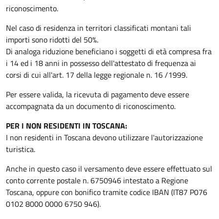
riconoscimento.
Nel caso di residenza in territori classificati montani tali
importi sono ridotti del 50%.
Di analoga riduzione beneficiano i soggetti di età compresa fra
i 14 ed i 18 anni in possesso dell'attestato di frequenza ai
corsi di cui all'art. 17 della legge regionale n. 16 /1999.
Per essere valida, la ricevuta di pagamento deve essere
accompagnata da un documento di riconoscimento.
PER I NON RESIDENTI IN TOSCANA:
I non residenti in Toscana devono utilizzare l'autorizzazione
turistica.
Anche in questo caso il versamento deve essere effettuato sul
conto corrente postale n. 6750946 intestato a Regione
Toscana, oppure con bonifico tramite codice IBAN (IT87 P076
0102 8000 0000 6750 946).