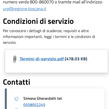
numero verde 800-860070 o tramite mail all'indirizzo:
urp@regione.toscana.it
Condizioni di servizio
Per conoscere i dettagli di scadenze, requisiti e altre
informazioni importanti, leggi i termini e le condizioni di
servizio.
Document
Termini-di-servizio.pdf
(478.03 KB)
Contatti
Simona Gherardotti tel.
0558052245