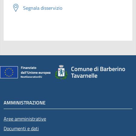
Segnala disservizio
Comune di Barberino
Tavarnelle
AMMINISTRAZIONE
Aree amministrative
Documenti e dati