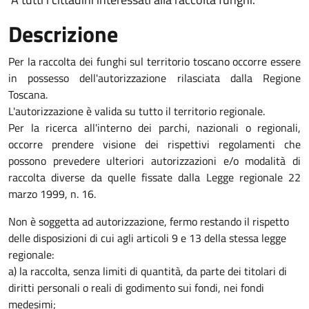
Descrizione
Per la raccolta dei funghi sul territorio toscano occorre essere
in possesso dell'autorizzazione rilasciata dalla Regione
Toscana.
L'autorizzazione è valida su tutto il territorio regionale.
Per la ricerca all'interno dei parchi, nazionali o regionali,
occorre prendere visione dei rispettivi regolamenti che
possono prevedere ulteriori autorizzazioni e/o modalità di
raccolta diverse da quelle fissate dalla Legge regionale 22
marzo 1999, n. 16.
Non è soggetta ad autorizzazione, fermo restando il rispetto
delle disposizioni di cui agli articoli 9 e 13 della stessa legge
regionale:
a) la raccolta, senza limiti di quantità, da parte dei titolari di
diritti personali o reali di godimento sui fondi, nei fondi
medesimi;