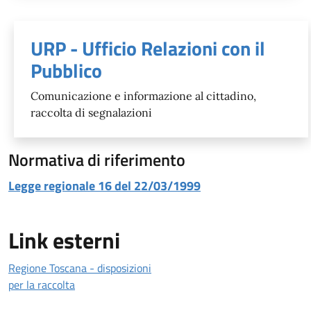
Unità organizzativa responsabil
URP - Ufficio Relazioni con il
Pubblico
Comunicazione e informazione al cittadino,
raccolta di segnalazioni
Normativa di riferimento
Legge regionale 16 del 22/03/1999
Link esterni
Regione Toscana - disposizioni
per la raccolta