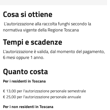
Cosa si ottiene
L'autorizzazione alla raccolta funghi secondo la
normativa vigente della Regione Toscana
Tempi e scadenze
L'autorizzazione è valida, dal momento del pagamento,
6 mesi oppure 1 anno.
Quanto costa
Per i residenti in Toscana
€ 13,00 per l'autorizzazione personale semestrale
€ 25,00 per l'autorizzazione personale annuale
Per i non residenti in Toscana