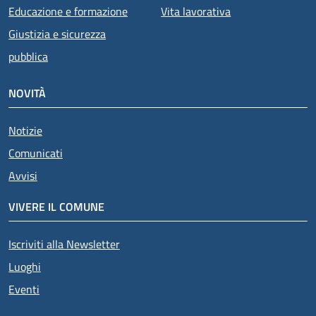
Educazione e formazione
Vita lavorativa
Giustizia e sicurezza
pubblica
NOVITÀ
Notizie
Comunicati
Avvisi
VIVERE IL COMUNE
Iscriviti alla Newsletter
Luoghi
Eventi