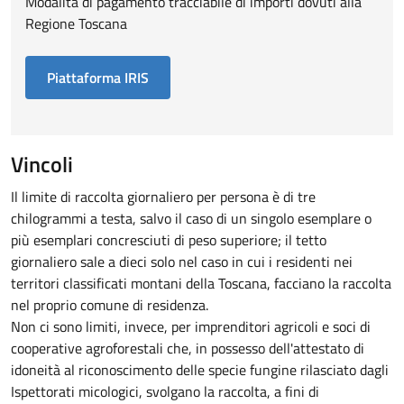
Modalità di pagamento tracciabile di importi dovuti alla
Regione Toscana
Piattaforma IRIS
Vincoli
Il limite di raccolta giornaliero per persona è di tre
chilogrammi a testa, salvo il caso di un singolo esemplare o
più esemplari concresciuti di peso superiore; il tetto
giornaliero sale a dieci solo nel caso in cui i residenti nei
territori classificati montani della Toscana, facciano la raccolta
nel proprio comune di residenza.
Non ci sono limiti, invece, per imprenditori agricoli e soci di
cooperative agroforestali che, in possesso dell'attestato di
idoneità al riconoscimento delle specie fungine rilasciato dagli
Ispettorati micologici, svolgano la raccolta, a fini di