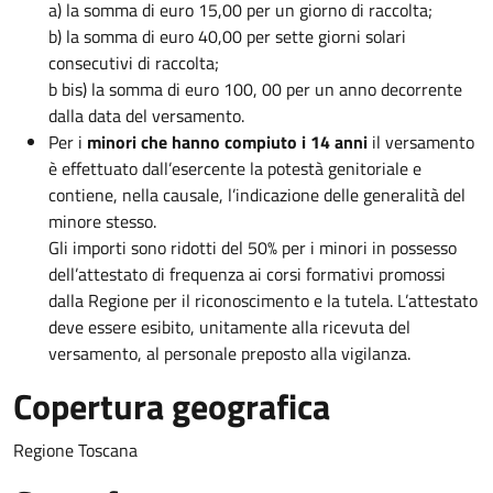
a) la somma di euro 15,00 per un giorno di raccolta;
b) la somma di euro 40,00 per sette giorni solari
consecutivi di raccolta;
b bis) la somma di euro 100, 00 per un anno decorrente
dalla data del versamento.
Per i
minori che hanno compiuto i 14 anni
il versamento
è effettuato dall’esercente la potestà genitoriale e
contiene, nella causale, l’indicazione delle generalità del
minore stesso.
Gli importi sono ridotti del 50% per i minori in possesso
dell’attestato di frequenza ai corsi formativi promossi
dalla Regione per il riconoscimento e la tutela. L’attestato
deve essere esibito, unitamente alla ricevuta del
versamento, al personale preposto alla vigilanza.
Copertura geografica
Regione Toscana