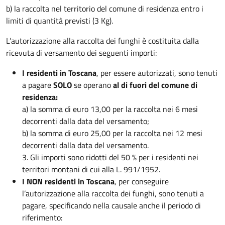
b) la raccolta nel territorio del comune di residenza entro i
limiti di quantità previsti (3 Kg).
L’autorizzazione alla raccolta dei funghi è costituita dalla
ricevuta di versamento dei seguenti importi:
I residenti in Toscana
, per essere autorizzati, sono tenuti
a pagare
SOLO
se operano
al di fuori del comune di
residenza:
a) la somma di euro 13,00 per la raccolta nei 6 mesi
decorrenti dalla data del versamento;
b) la somma di euro 25,00 per la raccolta nei 12 mesi
decorrenti dalla data del versamento.
3. Gli importi sono ridotti del 50 % per i residenti nei
territori montani di cui alla L. 991/1952.
I NON residenti in Toscana
, per conseguire
l’autorizzazione alla raccolta dei funghi, sono tenuti a
pagare, specificando nella causale anche il periodo di
riferimento: