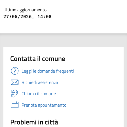
Ultimo aggiornamento:
27/05/2026, 14:08
Contatta il comune
Leggi le domande frequenti
Richiedi assistenza
Chiama il comune
Prenota appuntamento
Problemi in città