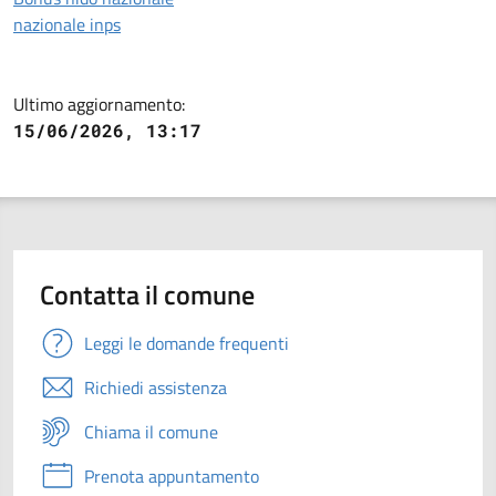
nazionale inps
Ultimo aggiornamento:
15/06/2026, 13:17
Contatta il comune
Leggi le domande frequenti
Richiedi assistenza
Chiama il comune
Prenota appuntamento