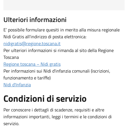
Ulteriori informazioni
E’ possibile formulare quesiti in merito alla misura regionale
Nidi Gratis all'indirizzo di posta elettronica:
nidigratis@regione.toscana.it
Per ulteriori informazioni si rimanda al sito della Regione
Toscana
Regione toscana – Nidi gratis
Per informazioni sui Nidi d'infanzia comunali (iscrizioni,
funzionamento e tariffe)
Nidi d'Infanzia
Condizioni di servizio
Per conoscere i dettagli di scadenze, requisiti e altre
informazioni importanti, leggi i termini e le condizioni di
servizio.