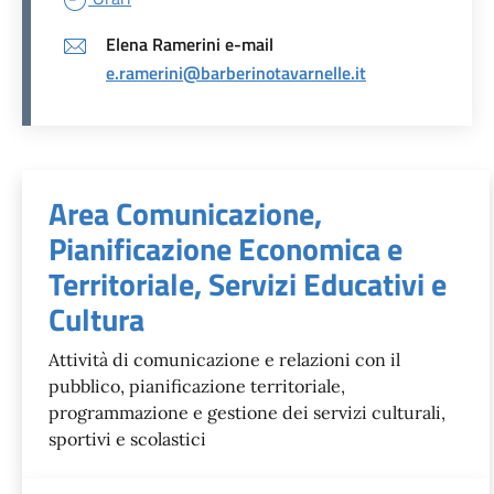
Elena Ramerini e-mail
e.ramerini@barberinotavarnelle.it
Unità organizzativa responsabil
Area Comunicazione,
Pianificazione Economica e
Territoriale, Servizi Educativi e
Cultura
Attività di comunicazione e relazioni con il
pubblico, pianificazione territoriale,
programmazione e gestione dei servizi culturali,
sportivi e scolastici