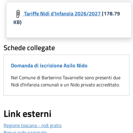
Document
Tariffe Nidi d'Infanzia 2026/2027
(178.79
KB)
Schede collegate
Domanda di iscrizione Asilo Nido
Nel Comune di Barberino Tavarnelle sono presenti due
Nidi d'Infanzia comunali e un Nido privato accreditato.
Link esterni
Regione toscana - nidi gratis
Bonus nido nazionale