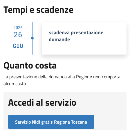
Tempi e scadenze
2026
scadenza presentazione
26
domande
GIU
Quanto costa
La presentazione della domanda alla Regione non comporta
alcun costo
Accedi al servizio
Servizio Nidi gratis Regione Toscana