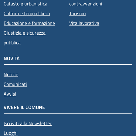
Catasto e urbanistica
contravvenzioni
Cultura e tempo libero
Turismo
Educazione e formazione
Vita lavorativa
Giustizia e sicurezza
pubblica
NOVITÀ
Notizie
Comunicati
Avvisi
VIVERE IL COMUNE
Iscriviti alla Newsletter
Luoghi