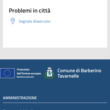
Problemi in città
Segnala disservizio
Comune di Barberino
Tavarnelle
AMMINISTRAZIONE