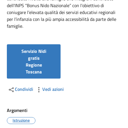
dell'INPS “Bonus Nido Nazionale” con l’obiettivo di
coniugare l’elevata qualità dei servizi educativi regionali
per l’infanzia con la più ampia accessibilità da parte delle
famiglie.
Servizio Nidi
gratis
Regione
Toscana
Condividi
Vedi azioni
Argomenti
Istruzione