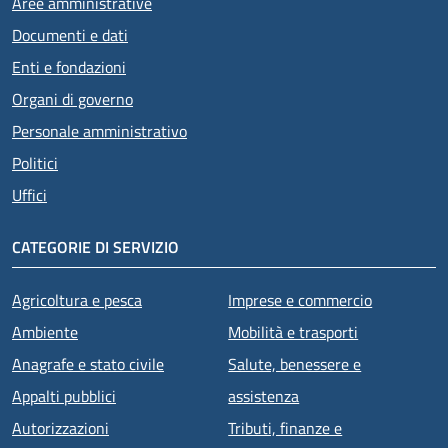
Aree amministrative
Documenti e dati
Enti e fondazioni
Organi di governo
Personale amministrativo
Politici
Uffici
CATEGORIE DI SERVIZIO
Agricoltura e pesca
Imprese e commercio
Ambiente
Mobilità e trasporti
Anagrafe e stato civile
Salute, benessere e
Appalti pubblici
assistenza
Autorizzazioni
Tributi, finanze e