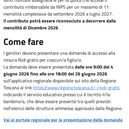
contributo rimborsabile da INPS per un massimo di 11
mensilità complessive da settembre 2026 a luglio 2027.
Il contributo potrà essere riconosciuto a decorrere dalla
mensilità di Dicembre 2026
Come fare
I genitori devono presentare una domanda di accesso alla
misura Nidi gratis per ciascun/a figlio/a.
La domanda deve essere presentata
dalle ore 9:00 del 4
giugno 2026 fino
alle ore 18:00 del 26 giugno 2026
sull’applicativo regionale disponibile sul sito della Regione
Toscana al link
https://www.regione.toscana.it/-/nidi-gratis
indicando il servizio educativo presso cui è iscritto il/la
bambino/a, che deve essere presente tra quelli previsti
nell’elenco delle strutture ammesse approvato dalla Regione.
Vai al portale regionale per la presentazione della domanda