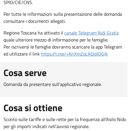
SPID/CIE/CNS.
Per tutte le informazioni sulla presentazione delle domanda
consultare i documenti allegati.
Regione Toscana ha attivato il
canale Telegram Nidi Gratis
quale ulteriore mezzo di informazione per le famiglie.
Per iscriversi le famiglie dovranno scaricare la app Telegram
ed utilizzare il link
https://t.me/+KnXmZqLA0iplOGJk
Cosa serve
Domanda da presentare sull'applicativo regionale.
Cosa si ottiene
Sconto sulle tariffe e sulle rette per la frequenza all'Asilo Nido
per gli importi indicati nell'avviso regionale.