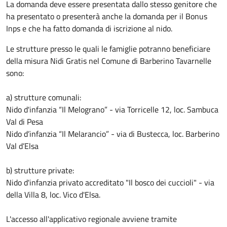
La domanda deve essere presentata dallo stesso genitore che
ha presentato o presenterà anche la domanda per il Bonus
Inps e che ha fatto domanda di iscrizione al nido.
Le strutture presso le quali le famiglie potranno beneficiare
della misura Nidi Gratis nel Comune di Barberino Tavarnelle
sono:
a) strutture comunali:
Nido d'infanzia “Il Melograno” - via Torricelle 12, loc. Sambuca
Val di Pesa
Nido d’infanzia “Il Melarancio” - via di Bustecca, loc. Barberino
Val d’Elsa
b) strutture private:
Nido d'infanzia privato accreditato "Il bosco dei cuccioli" - via
della Villa 8, loc. Vico d'Elsa.
L'accesso all'applicativo regionale avviene tramite