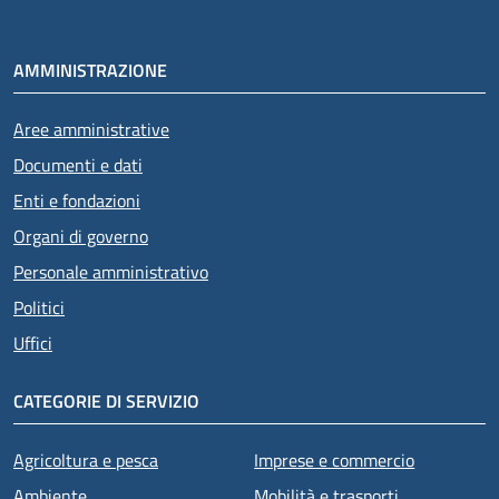
AMMINISTRAZIONE
Aree amministrative
Documenti e dati
Enti e fondazioni
Organi di governo
Personale amministrativo
Politici
Uffici
CATEGORIE DI SERVIZIO
Agricoltura e pesca
Imprese e commercio
Ambiente
Mobilità e trasporti