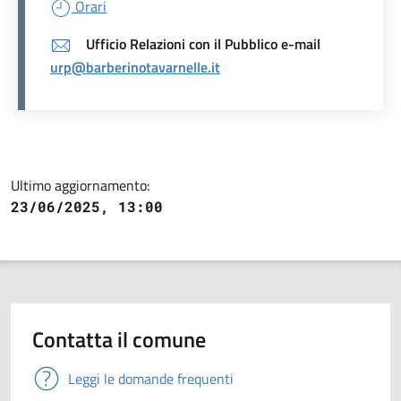
Orari
Ufficio Relazioni con il Pubblico e-mail
urp@barberinotavarnelle.it
Ultimo aggiornamento:
23/06/2025, 13:00
Contatta il comune
Leggi le domande frequenti