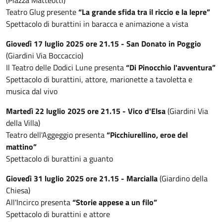
Teatro Glug presente
“La grande sfida tra il riccio e la lepre”
Spettacolo di burattini in baracca e animazione a vista
Giovedì 17 luglio 2025 ore 21.15 - San Donato in Poggio
(Giardini Via Boccaccio)
Il Teatro delle Dodici Lune presenta
“Di Pinocchio l'avventura”
Spettacolo di burattini, attore, marionette a tavoletta e
musica dal vivo
Martedì 22 luglio 2025 ore 21.15 - Vico d'Elsa
(Giardini Via
della Villa)
Teatro dell'Aggeggio presenta
“Picchiurellino, eroe del
mattino”
Spettacolo di burattini a guanto
Giovedì 31 luglio 2025 ore 21.15 - Marcialla
(Giardino della
Chiesa)
All'Incirco presenta
“Storie appese a un filo”
Spettacolo di burattini e attore