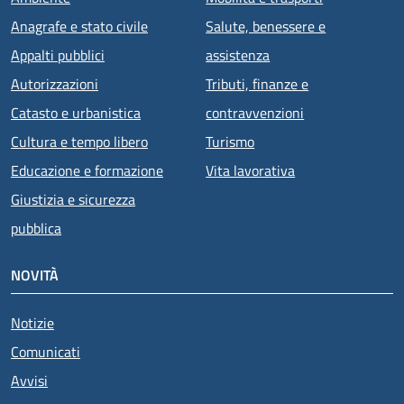
Anagrafe e stato civile
Salute, benessere e
Appalti pubblici
assistenza
Autorizzazioni
Tributi, finanze e
Catasto e urbanistica
contravvenzioni
Cultura e tempo libero
Turismo
Educazione e formazione
Vita lavorativa
Giustizia e sicurezza
pubblica
NOVITÀ
Notizie
Comunicati
Avvisi