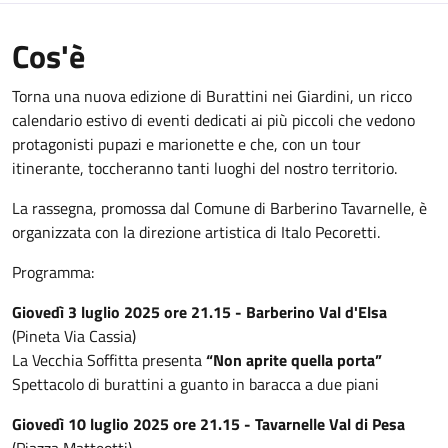
Cos'è
Torna una nuova edizione di Burattini nei Giardini, un ricco
calendario estivo di eventi dedicati ai più piccoli che vedono
protagonisti pupazi e marionette e che, con un tour
itinerante, toccheranno tanti luoghi del nostro territorio.
La rassegna, promossa dal Comune di Barberino Tavarnelle, è
organizzata con la direzione artistica di Italo Pecoretti.
Programma:
Giovedì 3 luglio 2025 ore 21.15 - Barberino Val d'Elsa
(Pineta Via Cassia)
La Vecchia Soffitta presenta
“Non aprite quella porta”
Spettacolo di burattini a guanto in baracca a due piani
Giovedì 10 luglio 2025 ore 21.15 - Tavarnelle Val di Pesa
(Piazza Matteotti)