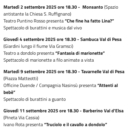
Martedì 2 settembre 2025 ore 18.30 - Monsanto
(Spazio
antistante la Chiesa S. Ruffignano)
Teatro Puntino Rosso presenta
“Che fine ha fatto Lina?”
Spettacolo di burattini e musica dal vivo
Giovedì 4 settembre 2025 ore 18.30 - Sambuca Val di Pesa
(Giardini lungo il fiume Via Gramsci)
Teatro a dondolo presenta
“Fantasia di marionette”
Spettacolo di marionette a filo animate a vista
Martedì 9 settembre 2025 ore 18.30 - Tavarnelle Val di Pesa
(Piazza Matteotti)
Officine Duende / Compagnia Nasinsù presenta
“Attenti al
bebè”
Spettacolo di burattini a guanto
Giovedì 11 settembre 2025 ore 18.30 - Barberino Val d'Elsa
(Pineta Via Cassia)
Ivano Rota presenta
“Truciolo e il cavallo a dondolo”