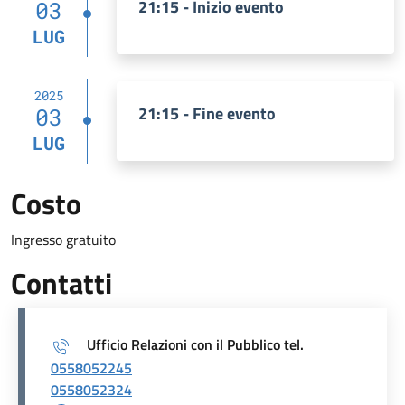
21:15 - Inizio evento
03
LUG
2025
21:15 - Fine evento
03
LUG
Costo
Ingresso gratuito
Contatti
Ufficio Relazioni con il Pubblico tel.
0558052245
0558052324