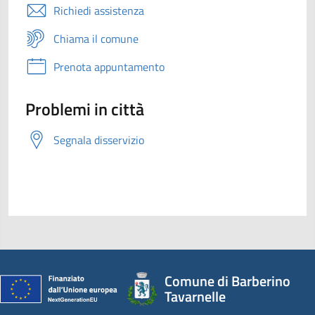
Richiedi assistenza
Chiama il comune
Prenota appuntamento
Problemi in città
Segnala disservizio
Comune di Barberino
Tavarnelle