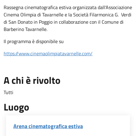
Rassegna cinematografica estiva organizzata dall'Associazione
Cinema Olimpia di Tavarnelle e la Società Filarmonica G. Verdi
di San Donato in Poggio in collaborazione con il Comune di
Barberino Tavarnelle.
Il programma è disponibile su
https://www.cinemaolimpiatavarnelle.com/
A chi è rivolto
Tutti
Luogo
Arena cinematografica estiva