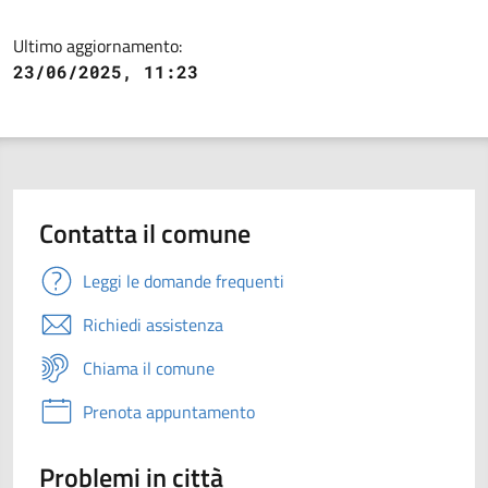
Ultimo aggiornamento:
23/06/2025, 11:23
Contatta il comune
Leggi le domande frequenti
Richiedi assistenza
Chiama il comune
Prenota appuntamento
Problemi in città