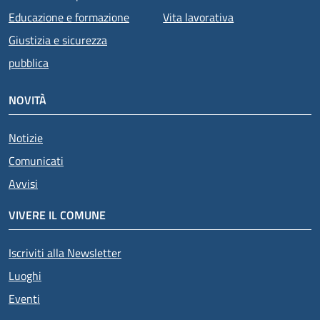
Educazione e formazione
Vita lavorativa
Giustizia e sicurezza
pubblica
NOVITÀ
Notizie
Comunicati
Avvisi
VIVERE IL COMUNE
Iscriviti alla Newsletter
Luoghi
Eventi