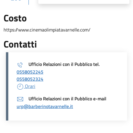
Costo
https://www.cinemaolimpiatavarnelle.com/
Contatti
Ufficio Relazioni con il Pubblico tel.
0558052245
0558052324
Orari
Ufficio Relazioni con il Pubblico e-mail
urp@barberinotavarnelle.it