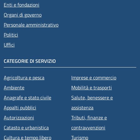
Enti e fondazioni
Organi di governo
Personale amministrativo
Politici
Uffici
CATEGORIE DI SERVIZIO
Agricoltura e pesca
Imprese e commercio
Ambiente
Mobilità e trasporti
Anagrafe e stato civile
Salute, benessere e
Appalti pubblici
assistenza
Autorizzazioni
Tributi, finanze e
Catasto e urbanistica
contravvenzioni
Cultura e tempo libero
Turismo