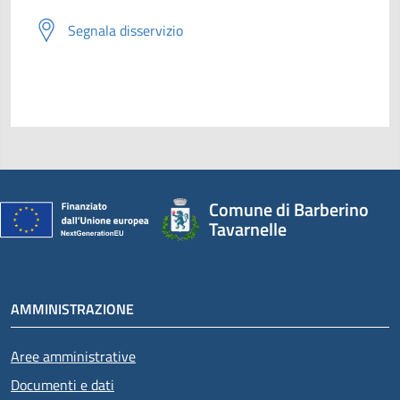
Segnala disservizio
Comune di Barberino
Tavarnelle
AMMINISTRAZIONE
Aree amministrative
Documenti e dati