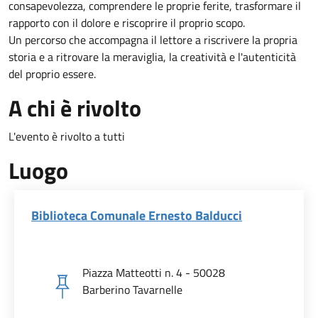
consapevolezza, comprendere le proprie ferite, trasformare il
rapporto con il dolore e riscoprire il proprio scopo.
Un percorso che accompagna il lettore a riscrivere la propria
storia e a ritrovare la meraviglia, la creatività e l'autenticità
del proprio essere.
A chi è rivolto
L'evento è rivolto a tutti
Luogo
Biblioteca Comunale Ernesto Balducci
Piazza Matteotti n. 4 - 50028
Barberino Tavarnelle