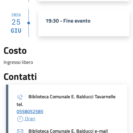
2026
19:30 - Fine evento
25
GIU
Costo
Ingresso libero
Contatti
Biblioteca Comunale E. Balducci Tavarnelle
tel.
0558052585
Orari
Biblioteca Comunale E. Balducci e-mail