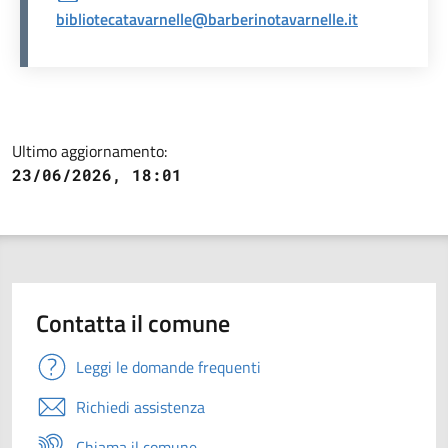
bibliotecatavarnelle@barberinotavarnelle.it
Ultimo aggiornamento:
23/06/2026, 18:01
Contatta il comune
Leggi le domande frequenti
Richiedi assistenza
Chiama il comune