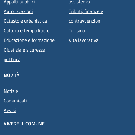
Appalti pubblici
assistenza
Autorizzazioni
Tributi, finanze e
Catasto e urbanistica
contravvenzioni
Cultura e tempo libero
Turismo
Educazione e formazione
Vita lavorativa
Giustizia e sicurezza
pubblica
NOVITÀ
Notizie
Comunicati
Avvisi
VIVERE IL COMUNE