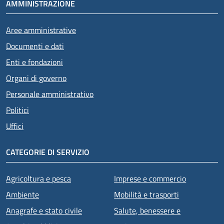
AMMINISTRAZIONE
Aree amministrative
Documenti e dati
Enti e fondazioni
Organi di governo
Personale amministrativo
Politici
Uffici
CATEGORIE DI SERVIZIO
Agricoltura e pesca
Imprese e commercio
Ambiente
Mobilità e trasporti
Anagrafe e stato civile
Salute, benessere e