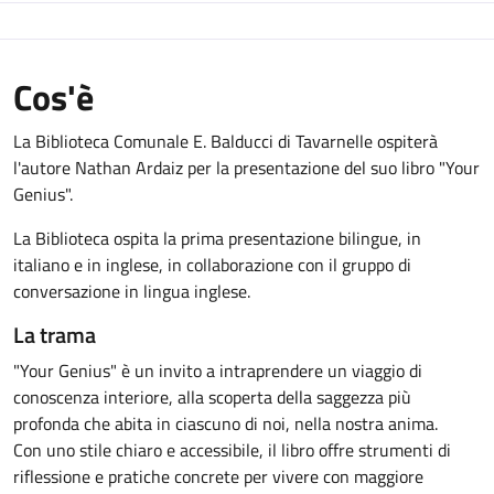
Cos'è
La Biblioteca Comunale E. Balducci di Tavarnelle ospiterà
l'autore Nathan Ardaiz per la presentazione del suo libro "Your
Genius".
La Biblioteca ospita la prima presentazione bilingue, in
italiano e in inglese, in collaborazione con il gruppo di
conversazione in lingua inglese.
La trama
"Your Genius" è un invito a intraprendere un viaggio di
conoscenza interiore, alla scoperta della saggezza più
profonda che abita in ciascuno di noi, nella nostra anima.
Con uno stile chiaro e accessibile, il libro offre strumenti di
riflessione e pratiche concrete per vivere con maggiore