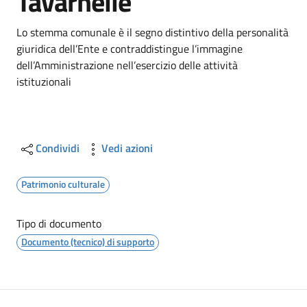
Tavarnelle
Dettagli
Lo stemma comunale è il segno distintivo della personalità
giuridica dell’Ente e contraddistingue l’immagine
dell’Amministrazione nell’esercizio delle attività
istituzionali
Condividi
Vedi azioni
Patrimonio culturale
Tipo di documento
Documento (tecnico) di supporto