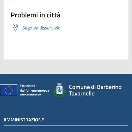
Problemi in città
Segnala disservizio
Comune di Barberino
Tavarnelle
AMMINISTRAZIONE