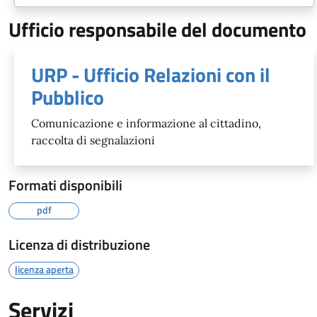
Ufficio responsabile del documento
URP - Ufficio Relazioni con il
Pubblico
Comunicazione e informazione al cittadino,
raccolta di segnalazioni
Formati disponibili
pdf
Licenza di distribuzione
licenza aperta
Servizi