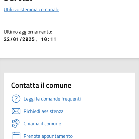
Utilizzo stemma comunale
Ultimo aggiornamento:
22/01/2025, 10:11
Contatta il comune
Leggi le domande frequenti
Richiedi assistenza
Chiama il comune
Prenota appuntamento