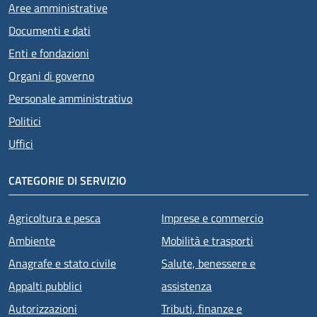
Aree amministrative
Documenti e dati
Enti e fondazioni
Organi di governo
Personale amministrativo
Politici
Uffici
CATEGORIE DI SERVIZIO
Agricoltura e pesca
Imprese e commercio
Ambiente
Mobilità e trasporti
Anagrafe e stato civile
Salute, benessere e
Appalti pubblici
assistenza
Autorizzazioni
Tributi, finanze e