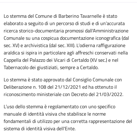
Descrizione
Lo stemma del Comune di Barberino Tavarnelle è stato
elaborato a seguito di un percorso di studi e di un’accurata
ricerca storico-documentaria promossi dall'Amministrazione
Comunale su una cospicua documentazione iconografica (dal
sec. XV) e archivistica (dal sec. XIII). L’odierna raffigurazione
araldica si ispira in particolare agli affreschi conservati nella
Cappella del Palazzo dei Vicari di Certaldo (XV sec.) e nel
Tabernacolo dei giustiziati, sempre a Certaldo.
Lo stemma è stato approvato dal Consiglio Comunale con
Deliberazione n. 108 del 21/12/2021 ed ha ottenuto il
riconoscimento ministeriale con Decreto del 21/03/2022.
L’uso dello stemma è regolamentato con uno specifico
manuale di identità visiva che stabilisce le norme
fondamentali di utilizzo per una corretta rappresentazione del
sistema di identità visiva dell'Ente.