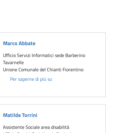
Marco Abbate
Ufficio Servizi Informatici sede Barberino
Tavarnelle
Unione Comunale del Chianti Fiorentino
Marco Abbate
Per saperne di più su
Matilde Torrini
Assistente Sociale area disabilità