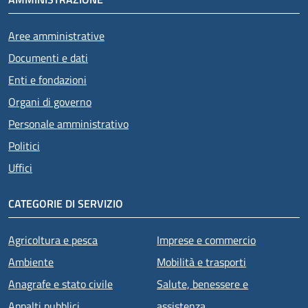
Aree amministrative
Documenti e dati
Enti e fondazioni
Organi di governo
Attivo
Personale amministrativo
Politici
Uffici
CATEGORIE DI SERVIZIO
Agricoltura e pesca
Imprese e commercio
Ambiente
Mobilità e trasporti
Anagrafe e stato civile
Salute, benessere e
Appalti pubblici
assistenza