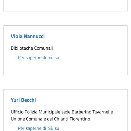
Viola Nannucci
Biblioteche Comunali
Viola Nannucci
Per saperne di più su
Yuri Becchi
Ufficio Polizia Municipale sede Barberino Tavarnelle
Unione Comunale del Chianti Fiorentino
Yuri Becchi
Per saperne di più su