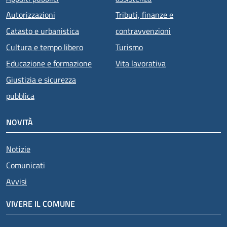
Autorizzazioni
Tributi, finanze e
Catasto e urbanistica
contravvenzioni
Cultura e tempo libero
Turismo
Educazione e formazione
Vita lavorativa
Giustizia e sicurezza
pubblica
NOVITÀ
Notizie
Comunicati
Avvisi
VIVERE IL COMUNE