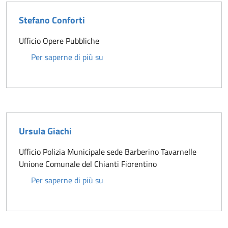
Stefano Conforti
Ufficio Opere Pubbliche
Stefano Conforti
Per saperne di più su
Ursula Giachi
Ufficio Polizia Municipale sede Barberino Tavarnelle
Unione Comunale del Chianti Fiorentino
Ursula Giachi
Per saperne di più su