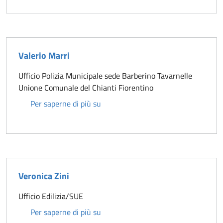
Valerio Marri
Ufficio Polizia Municipale sede Barberino Tavarnelle
Unione Comunale del Chianti Fiorentino
Valerio Marri
Per saperne di più su
Veronica Zini
Ufficio Edilizia/SUE
Veronica Zini
Per saperne di più su