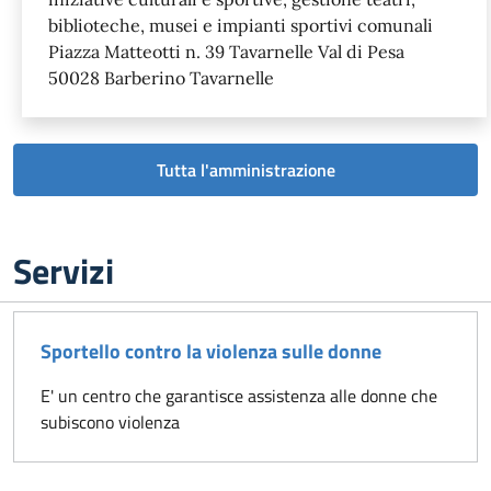
biblioteche, musei e impianti sportivi comunali
Piazza Matteotti n. 39 Tavarnelle Val di Pesa
50028 Barberino Tavarnelle
Tutta l'amministrazione
Servizi
Sportello contro la violenza sulle donne
E' un centro che garantisce assistenza alle donne che
subiscono violenza