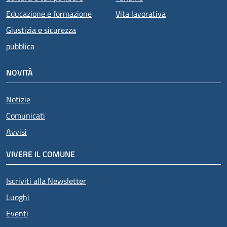
Educazione e formazione
Vita lavorativa
Giustizia e sicurezza
pubblica
NOVITÀ
Notizie
Comunicati
Avvisi
VIVERE IL COMUNE
Iscriviti alla Newsletter
Luoghi
Eventi