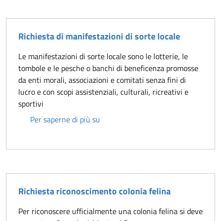
Richiesta di manifestazioni di sorte locale
Le manifestazioni di sorte locale sono le lotterie, le
tombole e le pesche o banchi di beneficenza promosse
da enti morali, associazioni e comitati senza fini di
lucro e con scopi assistenziali, culturali, ricreativi e
sportivi
Richiesta di manifestazioni di sorte 
Per saperne di più su
Richiesta riconoscimento colonia felina
Per riconoscere ufficialmente una colonia felina si deve