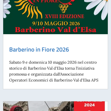
Barberino in Fiore 2026
Sabato 9 e domenica 10 maggio 2026 nel centro
storico di Barberino Val d'Elsa torna l'iniziativa
promossa e organizzata dall'Associazione
Operatori Economici di Barberino Val d'Elsa APS