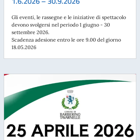
1.6.2026 – 30.9.2026
Gli eventi, le rassegne e le iniziative di spettacolo
devono svolgersi nel periodo 1 giugno - 30
settembre 2026.
Scadenza adesione entro le ore 9.00 del giorno
18.05.2026