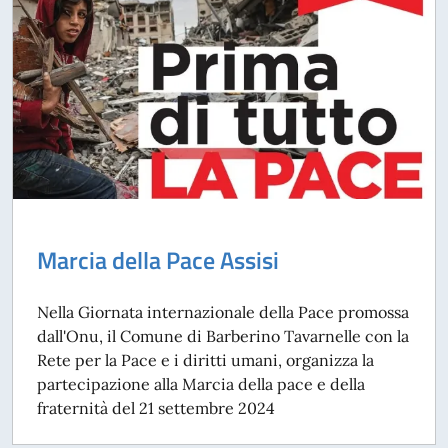
Marcia della Pace Assisi
Nella Giornata internazionale della Pace promossa
dall'Onu, il Comune di Barberino Tavarnelle con la
Rete per la Pace e i diritti umani, organizza la
partecipazione alla Marcia della pace e della
fraternità del 21 settembre 2024