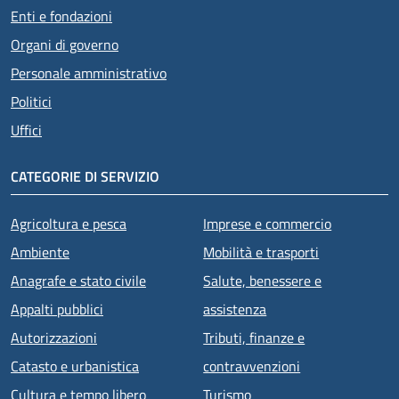
Enti e fondazioni
Organi di governo
Personale amministrativo
Politici
Uffici
CATEGORIE DI SERVIZIO
Agricoltura e pesca
Imprese e commercio
Ambiente
Mobilità e trasporti
Anagrafe e stato civile
Salute, benessere e
Appalti pubblici
assistenza
Autorizzazioni
Tributi, finanze e
Catasto e urbanistica
contravvenzioni
Cultura e tempo libero
Turismo