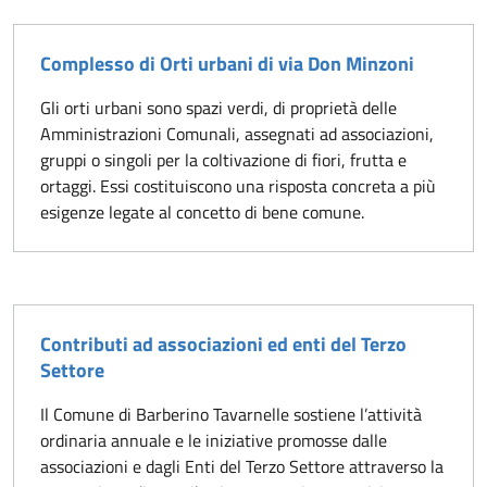
Complesso di Orti urbani di via Don Minzoni
Gli orti urbani sono spazi verdi, di proprietà delle
Amministrazioni Comunali, assegnati ad associazioni,
gruppi o singoli per la coltivazione di fiori, frutta e
ortaggi. Essi costituiscono una risposta concreta a più
esigenze legate al concetto di bene comune.
Contributi ad associazioni ed enti del Terzo
Settore
Il Comune di Barberino Tavarnelle sostiene l’attività
ordinaria annuale e le iniziative promosse dalle
associazioni e dagli Enti del Terzo Settore attraverso la