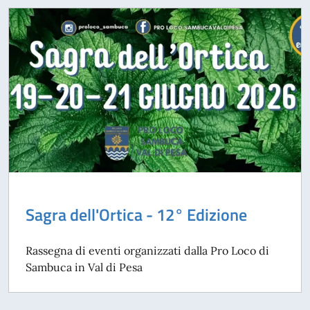
Sagra dell'Ortica - 12° Edizione
Rassegna di eventi organizzati dalla Pro Loco di
Sambuca in Val di Pesa