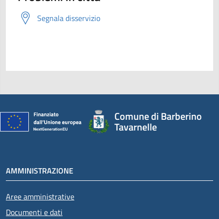
Segnala disservizio
Comune di Barberino
Tavarnelle
AMMINISTRAZIONE
Aree amministrative
Documenti e dati