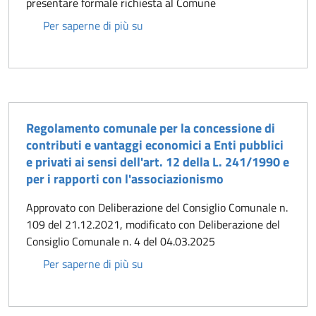
presentare formale richiesta al Comune
Richiesta riconoscimento colonia fel
Per saperne di più su
Regolamento comunale per la concessione di
contributi e vantaggi economici a Enti pubblici
e privati ai sensi dell'art. 12 della L. 241/1990 e
per i rapporti con l'associazionismo
Approvato con Deliberazione del Consiglio Comunale n.
109 del 21.12.2021, modificato con Deliberazione del
Consiglio Comunale n. 4 del 04.03.2025
Regolamento comunale per la concessio
Per saperne di più su