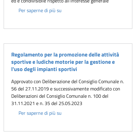
ed è condivisibile rispetto all’interesse generale
Richiesta di patrocinio
Per saperne di più su
Regolamento per la promozione delle attività
sportive e ludiche motorie per la gestione e
l'uso degli impianti sportivi
Approvato con Deliberazione del Consiglio Comunale n.
56 del 27.11.2019 e successivamente modificato con
Deliberazioni del Consiglio Comunale n. 100 del
31.11.2021 e n. 35 del 25.05.2023
Regolamento per la promozione delle a
Per saperne di più su