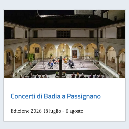
Concerti di Badia a Passignano
Edizione 2026, 18 luglio - 6 agosto