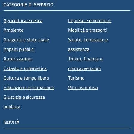
CATEGORIE DI SERVIZIO
Agricoltura e pesca
Imprese e commercio
Ambiente
Mobilità e trasporti
Anagrafe e stato civile
Salute, benessere e
Appalti pubblici
assistenza
Autorizzazioni
Tributi, finanze e
Catasto e urbanistica
contravvenzioni
Cultura e tempo libero
Turismo
Educazione e formazione
Vita lavorativa
Giustizia e sicurezza
pubblica
NOVITÀ