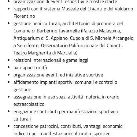
organizzazione di eventi espositivi e mostre d'arte
rapporti con il Sistema Museale del Chianti e del Valdarno
Fiorentino
gestione beni culturali, architettonici di proprietà del
Comune di Barberino Tavarnelle (Palazzo Malaspina,
Antiquarium di S. Appiano, Cupola di S. Michele Arcangelo
a Semifonte, Osservatorio Polifunzionale del Chianti,
Teatro Margherita di Marcialla)
relazioni internazionali e gemellaggi
pari opportunità
organizzazione eventi ed iniziative sportive
affidamento impianti sportivi comunali e controllo
gestione
assegnazione in uso spazi attività motoria in orario
extrascolastico
erogazione contributi per manifestazioni sportive e
culturali
concessione patrocini, contributi, vantaggi economici
indiretti per manifestazioni culturali e sportive