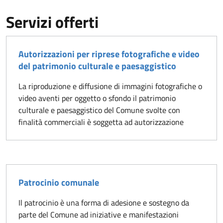
Servizi offerti
Autorizzazioni per riprese fotografiche e video
del patrimonio culturale e paesaggistico
La riproduzione e diffusione di immagini fotografiche o
video aventi per oggetto o sfondo il patrimonio
culturale e paesaggistico del Comune svolte con
finalità commerciali è soggetta ad autorizzazione
Patrocinio comunale
Il patrocinio è una forma di adesione e sostegno da
parte del Comune ad iniziative e manifestazioni