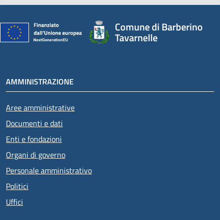
Comune di Barberino
Tavarnelle
AMMINISTRAZIONE
Aree amministrative
Documenti e dati
Enti e fondazioni
Organi di governo
Personale amministrativo
Politici
Uffici