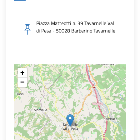
Piazza Matteotti n. 39 Tavarnelle Val
di Pesa - 50028 Barberino Tavarnelle
+
−