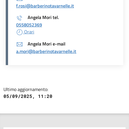
f.rosi@barberinotavarnelle.it
Angela Mori tel.
0558052369
Orari
Angela Mori e-mail
a.mori@barberinotavarnelle.it
Ultimo aggiornamento:
05/09/2025, 11:20