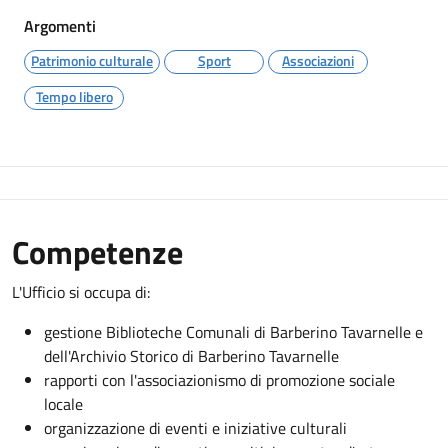
Argomenti
Patrimonio culturale
Sport
Associazioni
Tempo libero
Competenze
L'Ufficio si occupa di:
gestione Biblioteche Comunali di Barberino Tavarnelle e
dell'Archivio Storico di Barberino Tavarnelle
rapporti con l'associazionismo di promozione sociale
locale
organizzazione di eventi e iniziative culturali