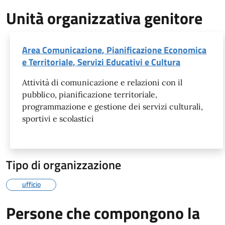
Unità organizzativa genitore
Area Comunicazione, Pianificazione Economica
e Territoriale, Servizi Educativi e Cultura
Attività di comunicazione e relazioni con il
pubblico, pianificazione territoriale,
programmazione e gestione dei servizi culturali,
sportivi e scolastici
Tipo di organizzazione
ufficio
Persone che compongono la