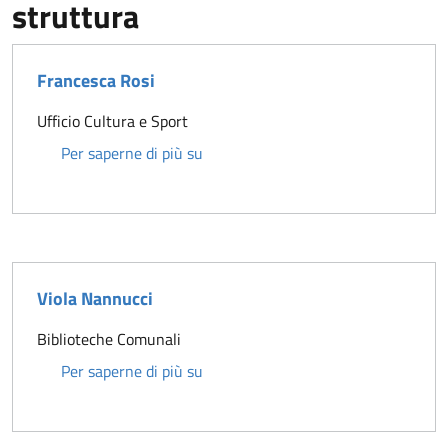
struttura
Francesca Rosi
Ufficio Cultura e Sport
Francesca Rosi
Per saperne di più su
Viola Nannucci
Biblioteche Comunali
Viola Nannucci
Per saperne di più su