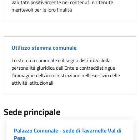
valutate positivamente nei contenuti e ritenute
meritevoli per le loro finalità
Utilizzo stemma comunale
Lo stemma comunale è il segno distintivo della
personalità giuridica dell’Ente e contraddistingue
l’immagine dell’Amministrazione nell’esercizio delle
attività istituzionali.
Sede principale
Palazzo Comunale - sede di Tavarnelle Val di
Pesa