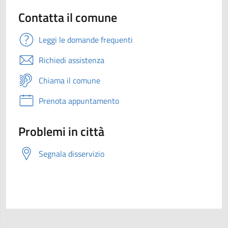
Contatta il comune
Leggi le domande frequenti
Richiedi assistenza
Chiama il comune
Prenota appuntamento
Problemi in città
Segnala disservizio