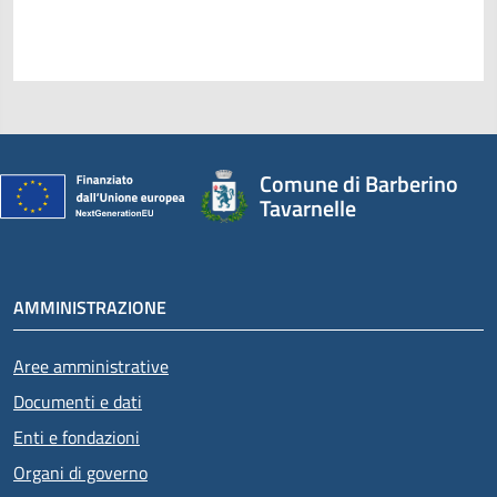
Comune di Barberino
Tavarnelle
AMMINISTRAZIONE
Aree amministrative
Documenti e dati
Enti e fondazioni
Organi di governo