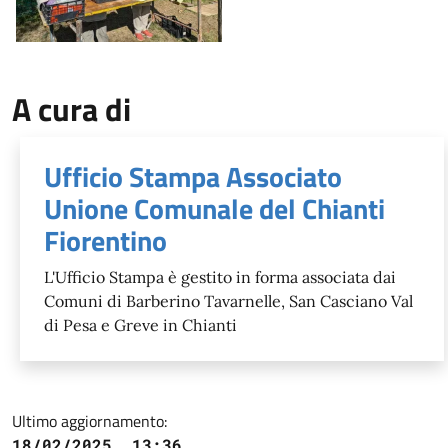
A cura di
Ufficio Stampa Associato
Unione Comunale del Chianti
Fiorentino
L'Ufficio Stampa è gestito in forma associata dai
Comuni di Barberino Tavarnelle, San Casciano Val
di Pesa e Greve in Chianti
Ultimo aggiornamento:
18/02/2025, 13:36