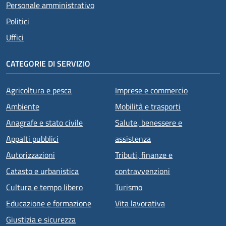
Personale amministrativo
Politici
Uffici
CATEGORIE DI SERVIZIO
Agricoltura e pesca
Imprese e commercio
Ambiente
Mobilità e trasporti
Anagrafe e stato civile
Salute, benessere e
Appalti pubblici
assistenza
Autorizzazioni
Tributi, finanze e
Catasto e urbanistica
contravvenzioni
Cultura e tempo libero
Turismo
Educazione e formazione
Vita lavorativa
Giustizia e sicurezza