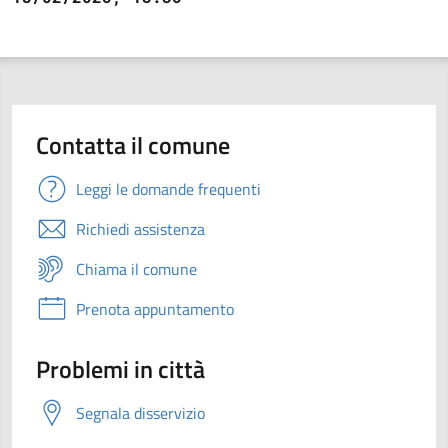
Contatta il comune
Leggi le domande frequenti
Richiedi assistenza
Chiama il comune
Prenota appuntamento
Problemi in città
Segnala disservizio