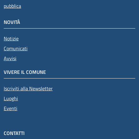
pubblica
NOVITÀ
Notizie
Comunicati
Avvisi
VIVERE IL COMUNE
Iscriviti alla Newsletter
Luoghi
Eventi
CONTATTI