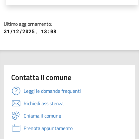
Ultimo aggiornamento:
31/12/2025, 13:08
Contatta il comune
Leggi le domande frequenti
Richiedi assistenza
Chiama il comune
Prenota appuntamento