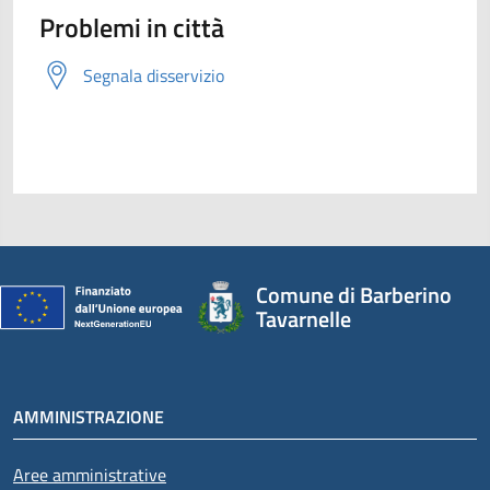
Problemi in città
Segnala disservizio
Comune di Barberino
Tavarnelle
AMMINISTRAZIONE
Aree amministrative