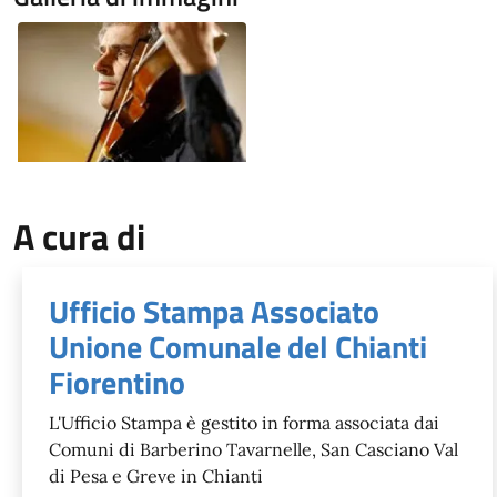
Image
A cura di
Ufficio Stampa Associato
Unione Comunale del Chianti
Fiorentino
L'Ufficio Stampa è gestito in forma associata dai
Comuni di Barberino Tavarnelle, San Casciano Val
di Pesa e Greve in Chianti