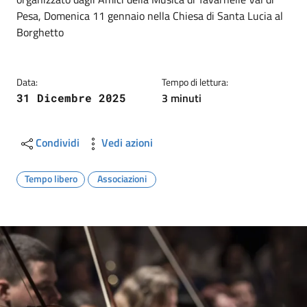
Pesa, Domenica 11 gennaio nella Chiesa di Santa Lucia al
Borghetto
Data:
Tempo di lettura:
3 minuti
31 Dicembre 2025
Condividi
Vedi azioni
Tempo libero
Associazioni
Image