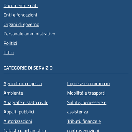
Documenti e dati
Enti e fondazioni
Organi di governo
Personale amministrativo
Politici
Uffici
CATEGORIE DI SERVIZIO
Agricoltura e pesca
Imprese e commercio
Ambiente
Mobilità e trasporti
Anagrafe e stato civile
Salute, benessere e
Appalti pubblici
assistenza
Autorizzazioni
Tributi, finanze e
Catasto e urbanistica
contravvenzioni