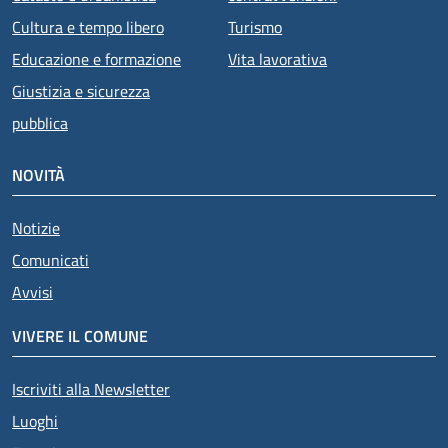
Cultura e tempo libero
Turismo
Educazione e formazione
Vita lavorativa
Giustizia e sicurezza
pubblica
NOVITÀ
Notizie
Comunicati
Avvisi
VIVERE IL COMUNE
Iscriviti alla Newsletter
Luoghi