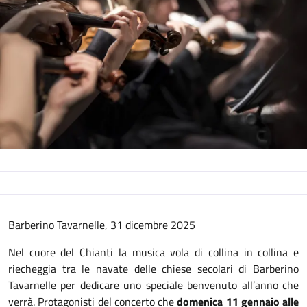
Descrizione
Barberino Tavarnelle, 31 dicembre 2025
Nel cuore del Chianti la musica vola di collina in collina e
riecheggia tra le navate delle chiese secolari di Barberino
Tavarnelle per dedicare uno speciale benvenuto all’anno che
verrà. Protagonisti del concerto che
domenica 11 gennaio alle