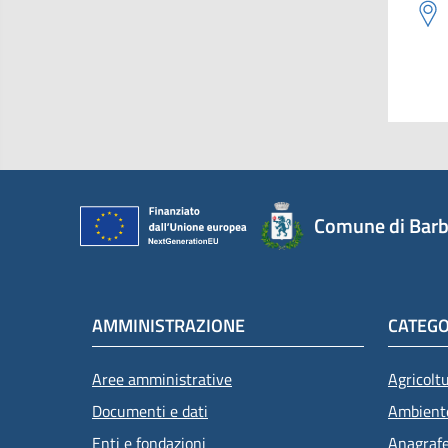
Comune di Barb
AMMINISTRAZIONE
CATEGO
Aree amministrative
Agricolt
Documenti e dati
Ambient
Enti e fondazioni
Anagrafe 