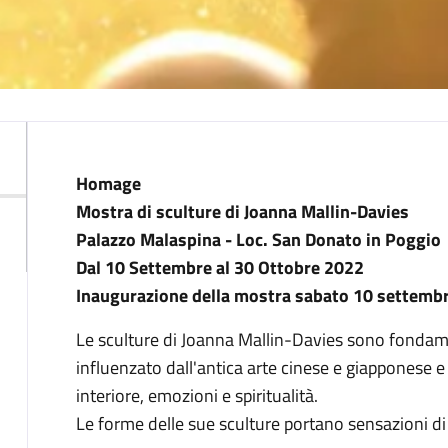
Descrizione
Homage
Mostra di sculture di Joanna Mallin-Davies
Palazzo Malaspina - Loc. San Donato in Poggio
Dal 10 Settembre al 30 Ottobre 2022
Inaugurazione della mostra sabato 10 settembr
Le sculture di Joanna Mallin-Davies sono fondame
influenzato dall'antica arte cinese e giapponese 
interiore, emozioni e spiritualità.
Le forme delle sue sculture portano sensazioni di f