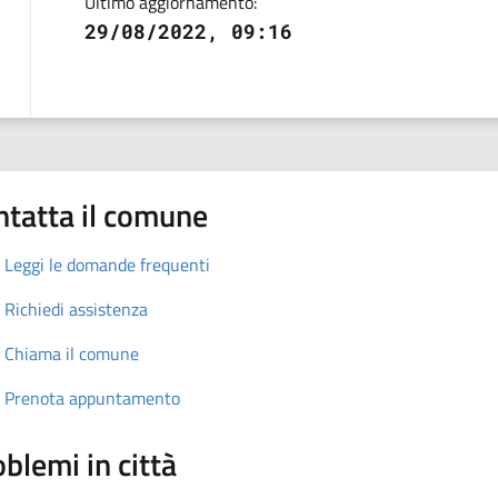
Ultimo aggiornamento:
29/08/2022, 09:16
ntatta il comune
Leggi le domande frequenti
Richiedi assistenza
Chiama il comune
Prenota appuntamento
blemi in città