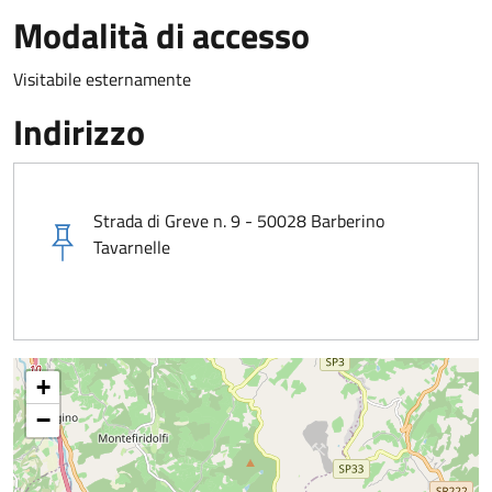
Modalità di accesso
Visitabile esternamente
Indirizzo
Strada di Greve n. 9 - 50028 Barberino
Tavarnelle
+
−