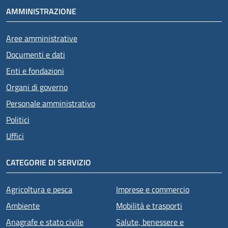
AMMINISTRAZIONE
Aree amministrative
Documenti e dati
Enti e fondazioni
Organi di governo
Personale amministrativo
Politici
Uffici
CATEGORIE DI SERVIZIO
Agricoltura e pesca
Imprese e commercio
Ambiente
Mobilità e trasporti
Anagrafe e stato civile
Salute, benessere e