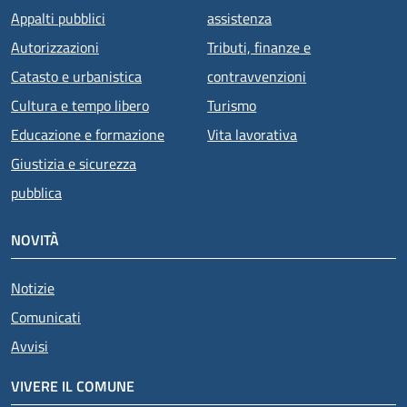
Appalti pubblici
assistenza
Autorizzazioni
Tributi, finanze e
Catasto e urbanistica
contravvenzioni
Cultura e tempo libero
Turismo
Educazione e formazione
Vita lavorativa
Giustizia e sicurezza
pubblica
NOVITÀ
Notizie
Comunicati
Avvisi
VIVERE IL COMUNE