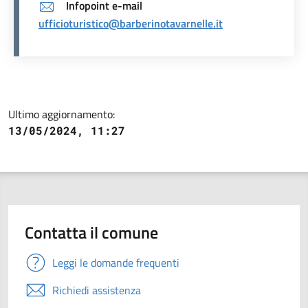
Infopoint e-mail
ufficioturistico@barberinotavarnelle.it
Ultimo aggiornamento:
13/05/2024, 11:27
Contatta il comune
Leggi le domande frequenti
Richiedi assistenza