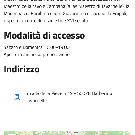
Maestro della tavole Campana (alias Maestro di Tavarnelle), la
Madonna col Bambino e San Giovannino di Jacopo da Empoli,
rispettivamente di inizio e fine XVI secolo.
Modalità di accesso
Sabato e Domenica 16.00-19.00
Apertura anche su prenotazione
Indirizzo
Strada della Pieve n.19 - 50028 Barberino
Tavarnelle