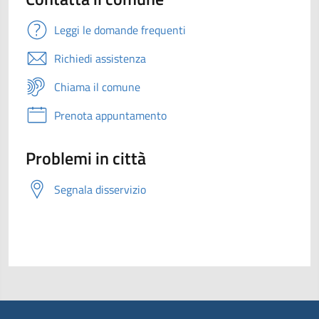
Leggi le domande frequenti
Richiedi assistenza
Chiama il comune
Prenota appuntamento
Problemi in città
Segnala disservizio