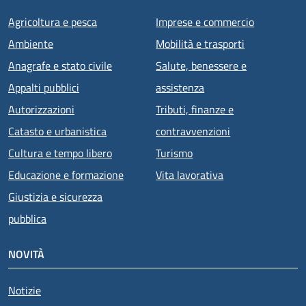
Agricoltura e pesca
Imprese e commercio
Ambiente
Mobilità e trasporti
Anagrafe e stato civile
Salute, benessere e
Appalti pubblici
assistenza
Autorizzazioni
Tributi, finanze e
Catasto e urbanistica
contravvenzioni
Cultura e tempo libero
Turismo
Educazione e formazione
Vita lavorativa
Giustizia e sicurezza
pubblica
NOVITÀ
Notizie