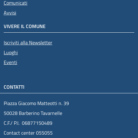
Comunicati
Avvisi
VIVERE IL COMUNE
Iscriviti alla Newsletter
Luoghi
Eventi
CONTATTI
Piazza Giacomo Matteotti n. 39
50028 Barberino Tavarnelle
C.F./ P.I. 06877150489
Contact center 055055