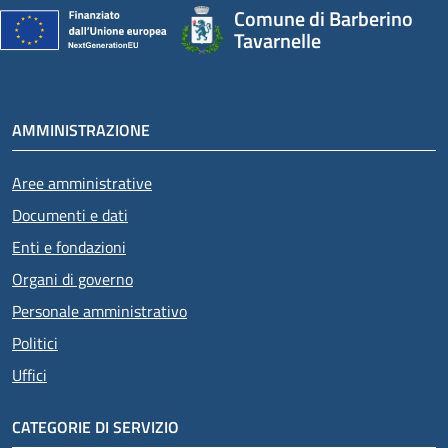
Comune di Barberino
Tavarnelle
AMMINISTRAZIONE
Aree amministrative
Documenti e dati
Enti e fondazioni
Organi di governo
Personale amministrativo
Politici
Uffici
CATEGORIE DI SERVIZIO