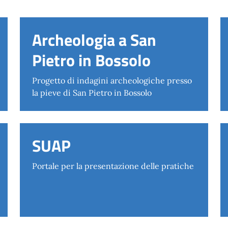
Archeologia a San
Pietro in Bossolo
Progetto di indagini archeologiche presso
la pieve di San Pietro in Bossolo
SUAP
Portale per la presentazione delle pratiche