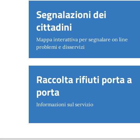
Segnalazioni dei
cittadini
Mappa interattiva per segnalare on line
problemi e disservizi
Raccolta rifiuti porta a
porta
Informazioni sul servizio