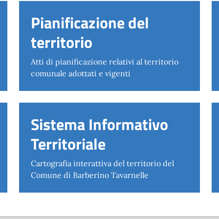
Pianificazione del
territorio
Atti di pianificazione relativi al territorio
comunale adottati e vigenti
Sistema Informativo
Territoriale
Cartografia interattiva del territorio del
Comune di Barberino Tavarnelle