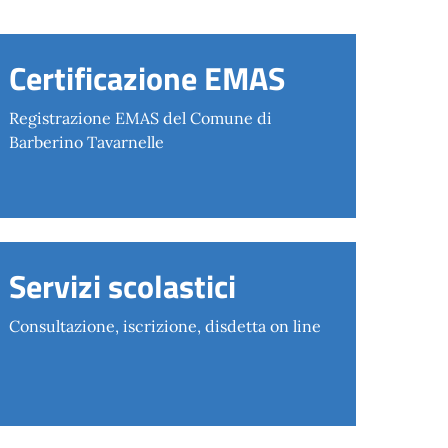
Certificazione EMAS
Registrazione EMAS del Comune di
Barberino Tavarnelle
Servizi scolastici
Consultazione, iscrizione, disdetta on line