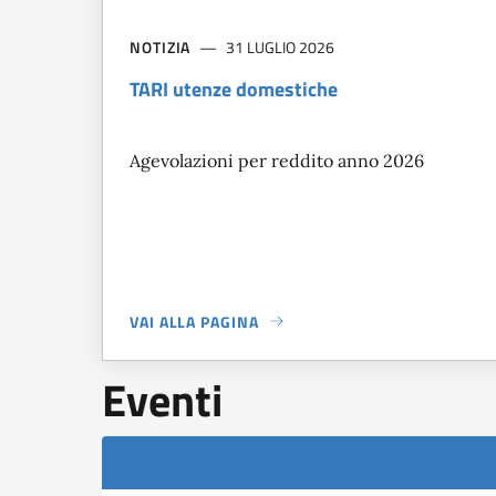
NOTIZIA
31 LUGLIO 2026
TARI utenze domestiche
Agevolazioni per reddito anno 2026
VAI ALLA PAGINA
A PROPOSITO DI
TARI UTENZE DOMESTICHE
Eventi