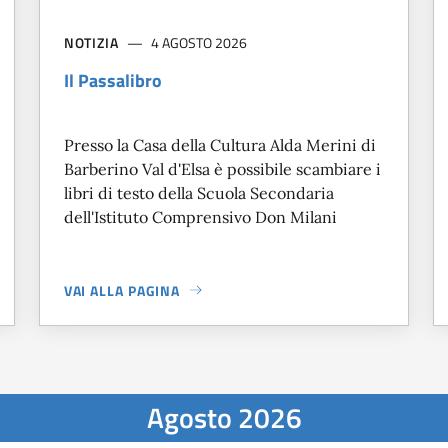
NOTIZIA
4 AGOSTO 2026
Il Passalibro
Presso la Casa della Cultura Alda Merini di
Barberino Val d'Elsa è possibile scambiare i
libri di testo della Scuola Secondaria
dell'Istituto Comprensivo Don Milani
VAI ALLA PAGINA
A PROPOSITO DI
IL PASSALIBRO
Agosto 2026