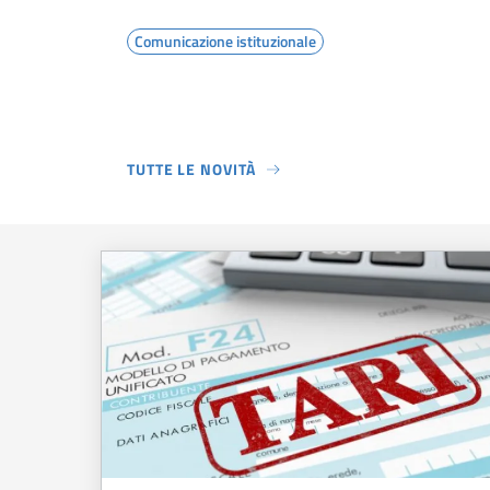
Comunicazione istituzionale
TUTTE LE NOVITÀ