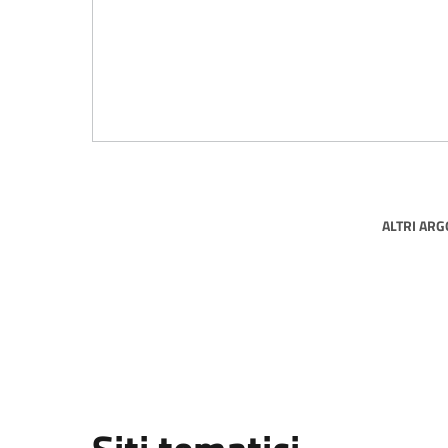
ALTRI AR