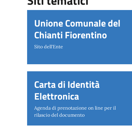
Siti tematici
Unione Comunale del
Chianti Fiorentino
Sito dell'Ente
Carta di Identità
Elettronica
Agenda di prenotazione on line per il
rilascio del documento