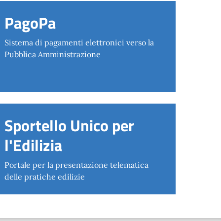
PagoPa
Sistema di pagamenti elettronici verso la
Pubblica Amministrazione
Sportello Unico per
l'Edilizia
Portale per la presentazione telematica
delle pratiche edilizie