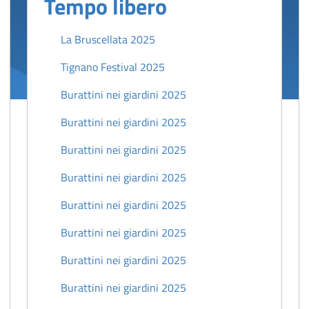
Tempo libero
La Bruscellata 2025
Tignano Festival 2025
a
Burattini nei giardini 2025
Burattini nei giardini 2025
Burattini nei giardini 2025
Burattini nei giardini 2025
Burattini nei giardini 2025
Burattini nei giardini 2025
Burattini nei giardini 2025
Burattini nei giardini 2025