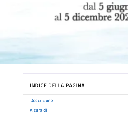
INDICE DELLA PAGINA
Descrizione
A cura di