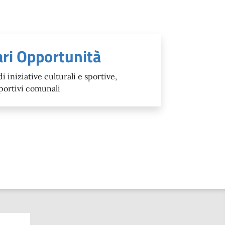
ari Opportunità
iniziative culturali e sportive,
sportivi comunali