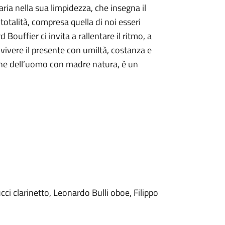
ria nella sua limpidezza, che insegna il
 totalità, compresa quella di noi esseri
Bouffier ci invita a rallentare il ritmo, a
 vivere il presente con umiltà, costanza e
ione dell’uomo con madre natura, è un
cci clarinetto, Leonardo Bulli oboe, Filippo