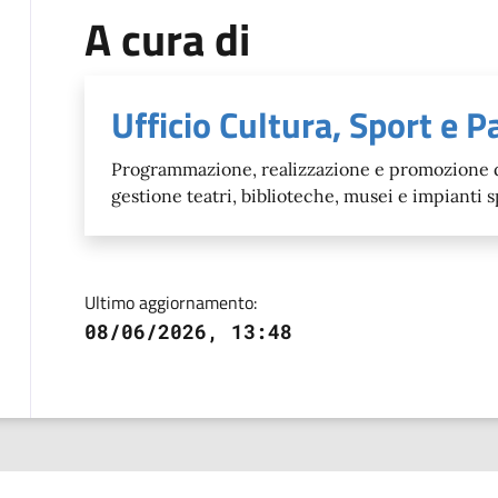
A cura di
Ufficio Cultura, Sport e P
Programmazione, realizzazione e promozione di 
gestione teatri, biblioteche, musei e impianti 
Ultimo aggiornamento:
08/06/2026, 13:48