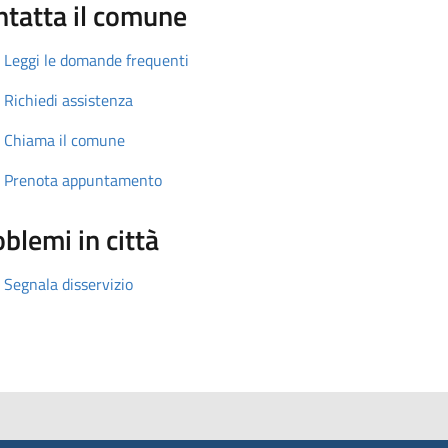
ntatta il comune
Leggi le domande frequenti
Richiedi assistenza
Chiama il comune
Prenota appuntamento
blemi in città
Segnala disservizio