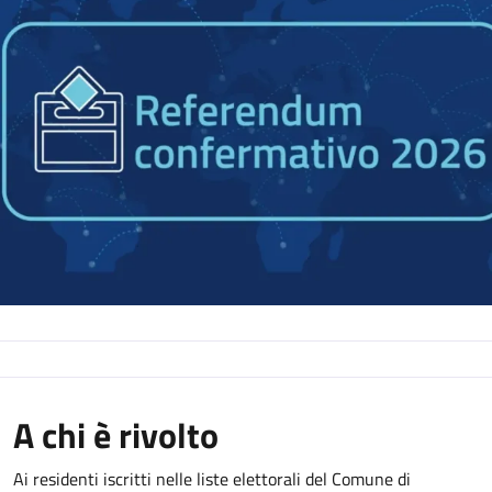
A chi è rivolto
Ai residenti iscritti nelle liste elettorali del Comune di