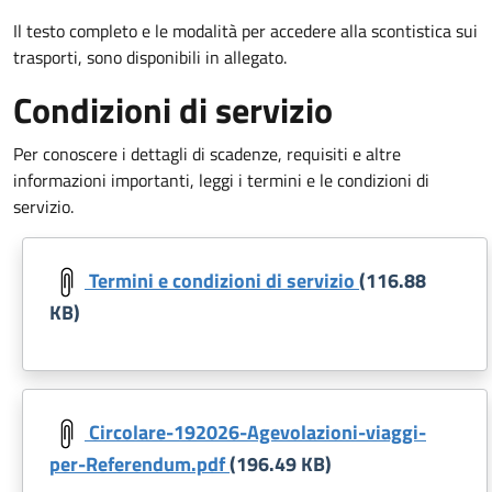
Il testo completo e le modalità per accedere alla scontistica sui
trasporti, sono disponibili in allegato.
Condizioni di servizio
Per conoscere i dettagli di scadenze, requisiti e altre
informazioni importanti, leggi i termini e le condizioni di
servizio.
Document
Termini e condizioni di servizio
(116.88
KB)
Document
Circolare-192026-Agevolazioni-viaggi-
per-Referendum.pdf
(196.49 KB)