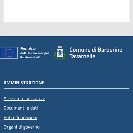
Comune di Barberino
Tavarnelle
AMMINISTRAZIONE
Aree amministrative
Documenti e dati
Enti e fondazioni
Organi di governo