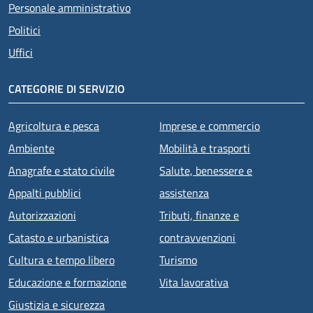
Personale amministrativo
Politici
Uffici
CATEGORIE DI SERVIZIO
Agricoltura e pesca
Imprese e commercio
Ambiente
Mobilità e trasporti
Anagrafe e stato civile
Salute, benessere e
Appalti pubblici
assistenza
Autorizzazioni
Tributi, finanze e
Catasto e urbanistica
contravvenzioni
Cultura e tempo libero
Turismo
Educazione e formazione
Vita lavorativa
Giustizia e sicurezza