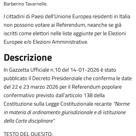
Barberino Tavarnelle.
I cittadini di Paesi dell'Unione Europea residenti in Italia
non possono votare ai Referendum, neanche se già
iscritti come elettori nelle liste aggiunte per le Elezioni
Europee e/o Elezioni Amministrative.
Descrizione
In Gazzetta Ufficiale n.10 del 14-01-2026 è stato
pubblicato il Decreto Presidenziale che conferma le date
del 22 e 23 marzo 2026 per il Referendum popolare
confermativo previsto dall’articolo 138 della
Costituzione sulla Legge Costituzionale recante
“Norme
in materia di ordinamento giurisdizionale e di istituzione
della Corte disciplinare”
TESTO DEL QUESITO: