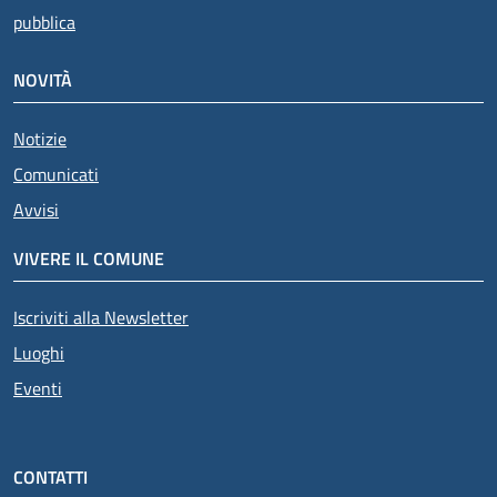
pubblica
NOVITÀ
Notizie
Comunicati
Avvisi
VIVERE IL COMUNE
Iscriviti alla Newsletter
Luoghi
Eventi
CONTATTI