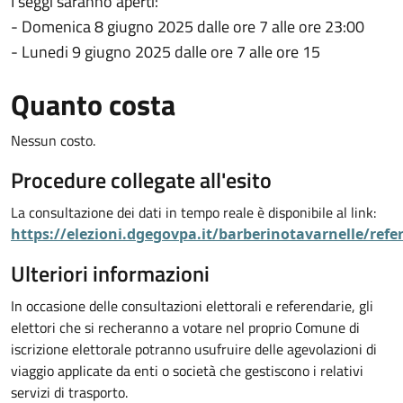
I seggi saranno aperti:
- Domenica 8 giugno 2025 dalle ore 7 alle ore 23:00
- Lunedi 9 giugno 2025 dalle ore 7 alle ore 15
Quanto costa
Nessun costo.
Procedure collegate all'esito
La consultazione dei dati in tempo reale è disponibile al link:
https://elezioni.dgegovpa.it/barberinotavarnelle/r
Ulteriori informazioni
In occasione delle consultazioni elettorali e referendarie, gli
elettori che si recheranno a votare nel proprio Comune di
iscrizione elettorale potranno usufruire delle agevolazioni di
viaggio applicate da enti o società che gestiscono i relativi
servizi di trasporto.