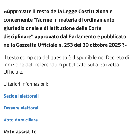
«Approvate il testo della Legge Costituzionale
concernente “Norme in materia di ordinamento
giurisdizionale e di istituzione della Corte
disciplinare” approvato dal Parlamento e pubblicato
nella Gazzetta Ufficiale n. 253 del 30 ottobre 2025 ?
»
Il testo completo del quesito è disponibile nel
Decreto di
indizione del Referendum
pubblicato sulla Gazzetta
Ufficiale.
Ulteriori informazioni:
Sezioni elettorali
Tessere elettorali
Voto domiciliare
Voto assistito