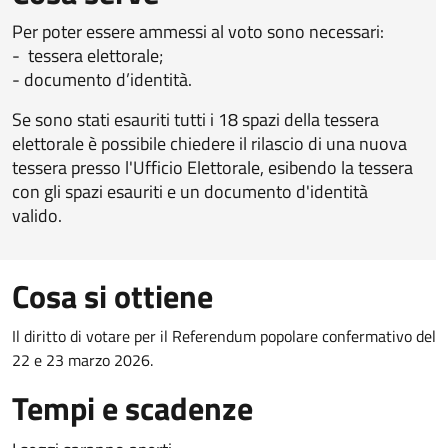
Per poter essere ammessi al voto sono necessari:
- tessera elettorale;
- documento d’identità.
Se sono stati esauriti tutti i 18 spazi della tessera
elettorale è possibile chiedere il rilascio di una nuova
tessera presso l'Ufficio Elettorale, esibendo la tessera
con gli spazi esauriti e un documento d'identità
valido.
Cosa si ottiene
Il diritto di votare per il Referendum popolare confermativo del
22 e 23 marzo 2026.
Tempi e scadenze