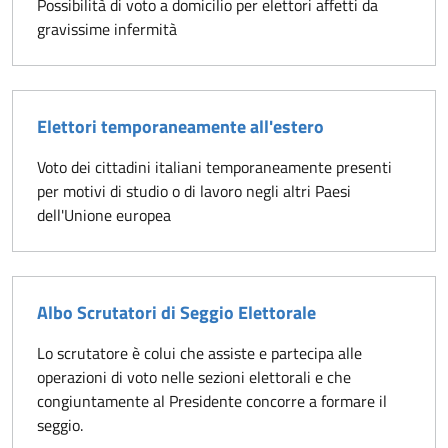
Possibilità di voto a domicilio per elettori affetti da
gravissime infermità
Elettori temporaneamente all'estero
Voto dei cittadini italiani temporaneamente presenti
per motivi di studio o di lavoro negli altri Paesi
dell'Unione europea
Albo Scrutatori di Seggio Elettorale
Lo scrutatore è colui che assiste e partecipa alle
operazioni di voto nelle sezioni elettorali e che
congiuntamente al Presidente concorre a formare il
seggio.