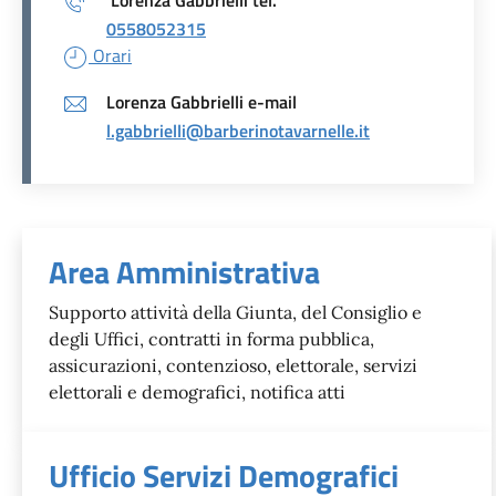
0558052315
Orari
Lorenza Gabbrielli e-mail
l.gabbrielli@barberinotavarnelle.it
Unità organizzativa responsabil
Area Amministrativa
Supporto attività della Giunta, del Consiglio e
degli Uffici, contratti in forma pubblica,
assicurazioni, contenzioso, elettorale, servizi
elettorali e demografici, notifica atti
Ufficio Servizi Demografici