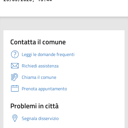
Contatta il comune
Leggi le domande frequenti
Richiedi assistenza
Chiama il comune
Prenota appuntamento
Problemi in città
Segnala disservizio