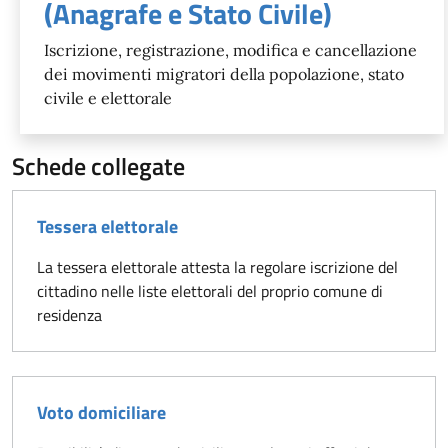
(Anagrafe e Stato Civile)
Iscrizione, registrazione, modifica e cancellazione
dei movimenti migratori della popolazione, stato
civile e elettorale
Schede collegate
Tessera elettorale
La tessera elettorale attesta la regolare iscrizione del
cittadino nelle liste elettorali del proprio comune di
residenza
Voto domiciliare