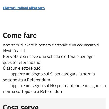
Elettori italiani all'estero
Come fare
Accertarsi di avere la tessera elettorale e un documento di
identità validi.
Per votare si riceve una scheda elettorale per ogni
quesito referendario.
Ciascun elettore può:
- apporre un segno sul SI per abrogare la norma
sottoposta a Referendum
- apporre un segno sul NO per mantenere in vigore la
norma sottoposta a Referendum
Cosa serve