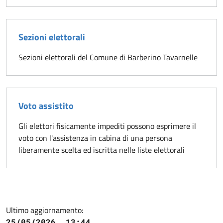
Sezioni elettorali
Sezioni elettorali del Comune di Barberino Tavarnelle
Voto assistito
Gli elettori fisicamente impediti possono esprimere il
voto con l'assistenza in cabina di una persona
liberamente scelta ed iscritta nelle liste elettorali
Ultimo aggiornamento:
25/05/2026, 13:44