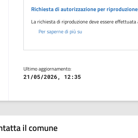
Richiesta di autorizzazione per riproduzione 
La richiesta di riproduzione deve essere effettuat
Richiesta di autorizzazione
Per saperne di più su
Ultimo aggiornamento:
21/05/2026, 12:35
ntatta il comune