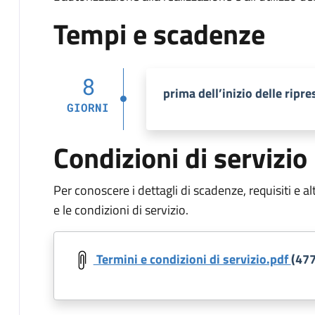
Tempi e scadenze
8
prima dell’inizio delle ripre
GIORNI
Condizioni di servizio
Per conoscere i dettagli di scadenze, requisiti e al
e le condizioni di servizio.
Document
Termini e condizioni di servizio.pdf
(477