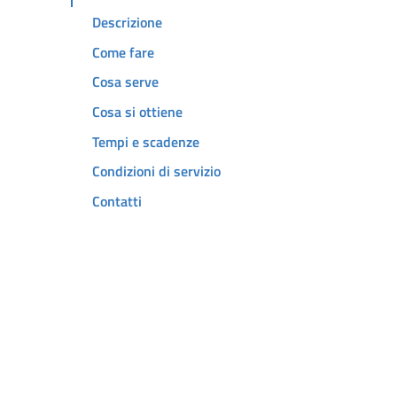
Descrizione
Come fare
Cosa serve
Cosa si ottiene
Tempi e scadenze
Condizioni di servizio
Contatti