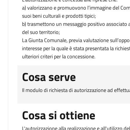
a) valorizzano e promuovono l’immagine del Comune
suoi beni culturali e prodotti tipici;
b) trasmettono un messaggio positivo associato a
del suo territorio;
La Giunta Comunale, previa valutazione sull’opportu
interesse per la quale è stata presentata la richies
ulteriori criteri per la concessione.
Cosa serve
Il modulo di richiesta di autorizzazione ad effett
Cosa si ottiene
L'autorizzazione alla realizzazione e all'utilizzo d