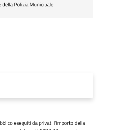
 della Polizia Municipale.
blico eseguiti da privati l'importo della