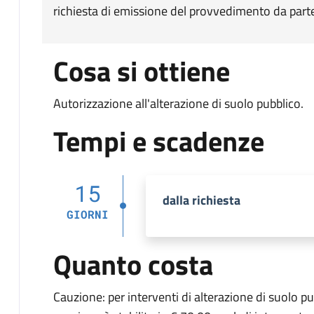
richiesta di emissione del provvedimento da parte
Cosa si ottiene
Autorizzazione all'alterazione di suolo pubblico.
Tempi e scadenze
15
dalla richiesta
GIORNI
Quanto costa
Cauzione: per interventi di alterazione di suolo pub