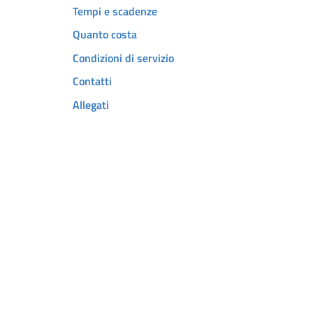
Tempi e scadenze
Quanto costa
Condizioni di servizio
Contatti
Allegati