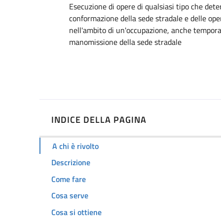
Dettagli
Esecuzione di opere di qualsiasi tipo che dete
conformazione della sede stradale e delle ope
nell'ambito di un'occupazione, anche tempora
manomissione della sede stradale
INDICE DELLA PAGINA
A chi è rivolto
Descrizione
Come fare
Cosa serve
Cosa si ottiene