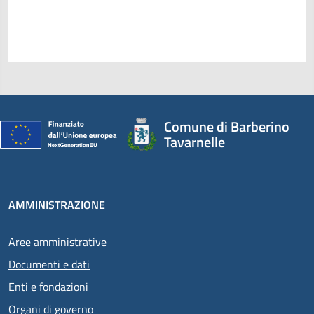
Comune di Barberino
Tavarnelle
AMMINISTRAZIONE
Aree amministrative
Documenti e dati
Enti e fondazioni
Organi di governo