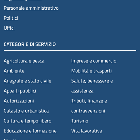
Personale amministrativo
Politici
Uffici
CATEGORIE DI SERVIZIO
Agricoltura e pesca
Imprese e commercio
Ambiente
Mobilità e trasporti
Anagrafe e stato civile
Salute, benessere e
Appalti pubblici
assistenza
Autorizzazioni
Tributi, finanze e
Catasto e urbanistica
contravvenzioni
Cultura e tempo libero
Turismo
Educazione e formazione
Vita lavorativa