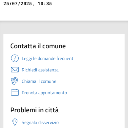
25/07/2025, 10:35
Contatta il comune
Leggi le domande frequenti
Richiedi assistenza
Chiama il comune
Prenota appuntamento
Problemi in città
Segnala disservizio