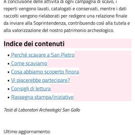
A conclusione delle attività di ogni campagna di scavo, i
reperti vengono lavati, catalogati e conservati, mentre i dati
raccolti vengono rielaborati per redigere una relazione finale
da inviare alla Soprintendenza, contribuendo così alla tutela e
alla valorizzazione del nostro patrimonio archeologico.
Indice dei contenuti
•
Perché scavare a San Pietro
•
Come scaviamo
•
Cosa abbiamo scoperto finora
•
Vi piacerebbe partecipare?
•
Consigli di lettura
•
Rassegna stampa/iniziative
Testi di Laboratori Archeologici San Gallo
Ultimo aggiornamento: