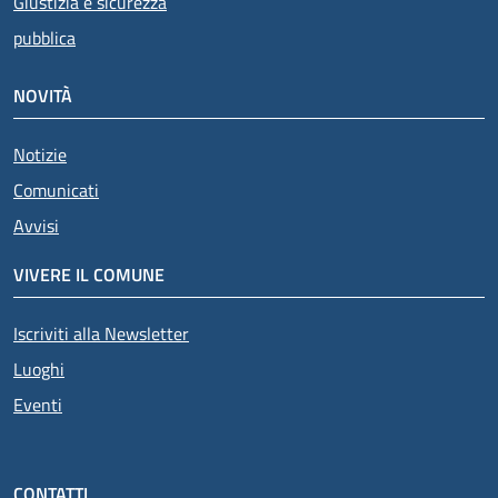
Giustizia e sicurezza
pubblica
NOVITÀ
Notizie
Comunicati
Avvisi
VIVERE IL COMUNE
Iscriviti alla Newsletter
Luoghi
Eventi
CONTATTI