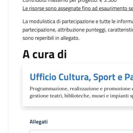
Le risorse sono assegnate fino ad esaurimento s
La modulistica di partecipazione e tutte le informa
partecipazione, attribuzione punteggi, caratteristic
sono reperibili in allegato.
A cura di
Ufficio Cultura, Sport e P
Programmazione, realizzazione e promozione di 
gestione teatri, biblioteche, musei e impianti 
Allegati