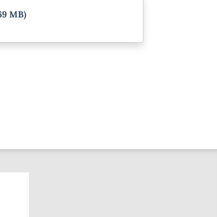
.69 MB)