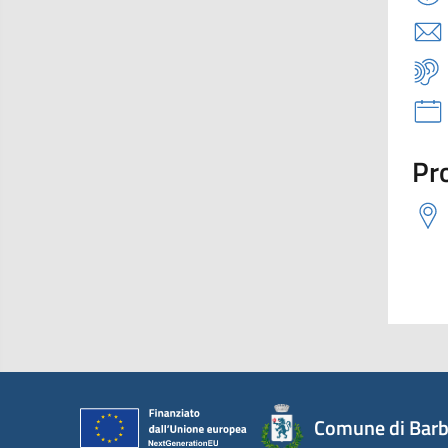
Pro
Comune di Barb