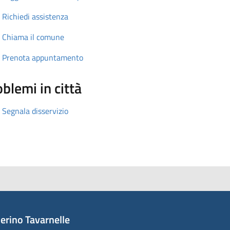
Richiedi assistenza
Chiama il comune
Prenota appuntamento
blemi in città
Segnala disservizio
erino Tavarnelle