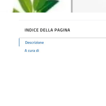
INDICE DELLA PAGINA
Descrizione
A cura di