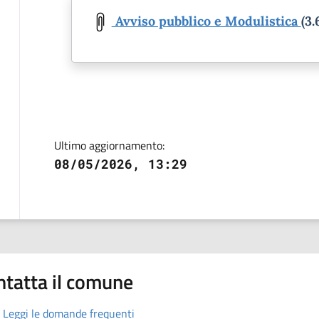
Document
Avviso pubblico e Modulistica
(3
Ultimo aggiornamento:
08/05/2026, 13:29
ntatta il comune
Leggi le domande frequenti