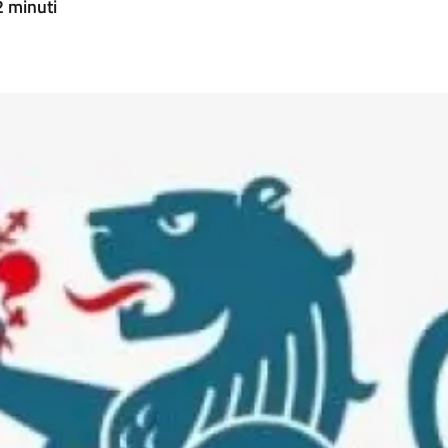
2 minuti