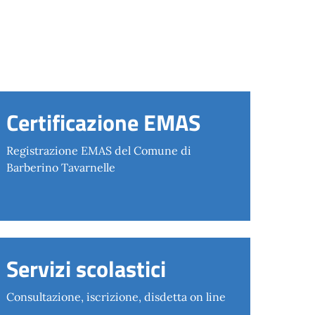
Certificazione EMAS
Registrazione EMAS del Comune di
Barberino Tavarnelle
Servizi scolastici
Consultazione, iscrizione, disdetta on line