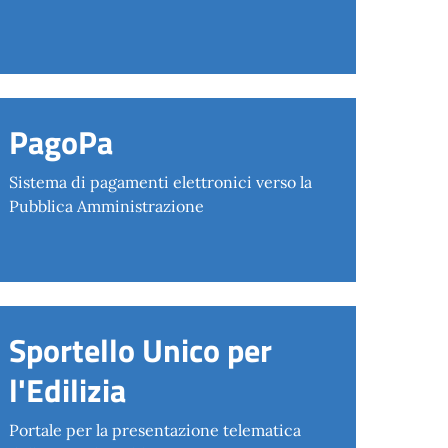
PagoPa
Sistema di pagamenti elettronici verso la
Pubblica Amministrazione
Sportello Unico per
l'Edilizia
Portale per la presentazione telematica