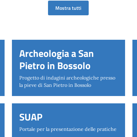
Mostra tutti
Archeologia a San
Pietro in Bossolo
Progetto di indagini archeologiche presso
la pieve di San Pietro in Bossolo
SUAP
Portale per la presentazione delle pratiche