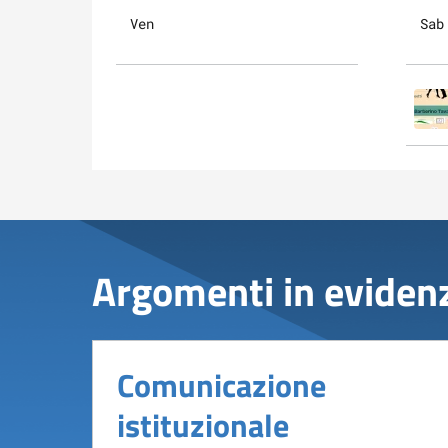
Ven
Sab
Argomenti in eviden
Comunicazione
istituzionale