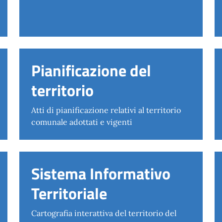
Pianificazione del
territorio
Atti di pianificazione relativi al territorio
comunale adottati e vigenti
Sistema Informativo
Territoriale
Cartografia interattiva del territorio del