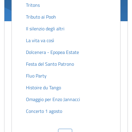
Tritons
Tributo ai Pooh
Il silenzio degli altri
La vita va così
Dolcenera - Epopea Estate
Festa del Santo Patrono
Fluo Party
Histoire du Tango
Omaggio per Enzo Jannacci
Concerto 1 agosto