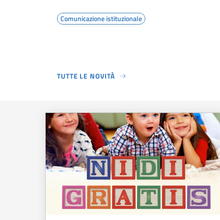
Comunicazione istituzionale
TUTTE LE NOVITÀ