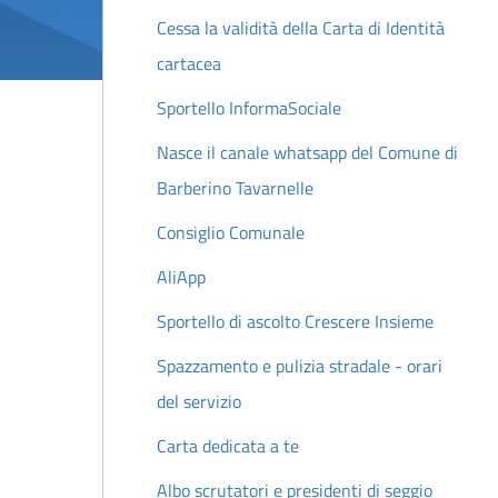
Cessa la validità della Carta di Identità
cartacea
Sportello InformaSociale
Nasce il canale whatsapp del Comune di
Barberino Tavarnelle
Consiglio Comunale
AliApp
Sportello di ascolto Crescere Insieme
Spazzamento e pulizia stradale - orari
del servizio
Carta dedicata a te
Albo scrutatori e presidenti di seggio