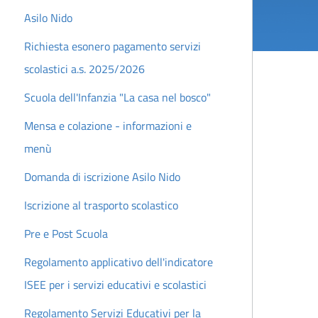
Asilo Nido
Richiesta esonero pagamento servizi
scolastici a.s. 2025/2026
Scuola dell'Infanzia "La casa nel bosco"
Mensa e colazione - informazioni e
menù
Domanda di iscrizione Asilo Nido
Iscrizione al trasporto scolastico
Pre e Post Scuola
Regolamento applicativo dell'indicatore
ISEE per i servizi educativi e scolastici
Regolamento Servizi Educativi per la