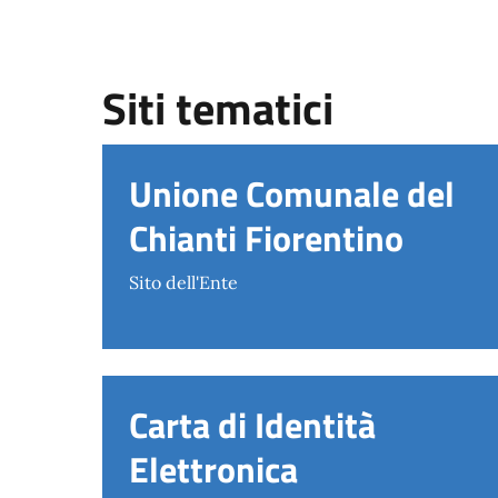
Siti tematici
Unione Comunale del
Chianti Fiorentino
Sito dell'Ente
Carta di Identità
Elettronica