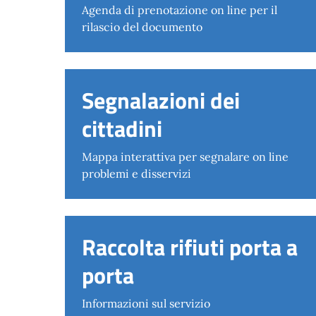
Agenda di prenotazione on line per il
rilascio del documento
Segnalazioni dei
cittadini
Mappa interattiva per segnalare on line
problemi e disservizi
Raccolta rifiuti porta a
porta
Informazioni sul servizio