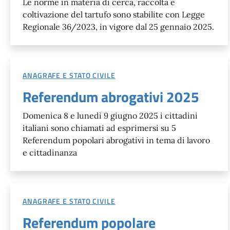
Le norme in materia di cerca, raccolta e
coltivazione del tartufo sono stabilite con Legge
Regionale 36/2023, in vigore dal 25 gennaio 2025.
ANAGRAFE E STATO CIVILE
Referendum abrogativi 2025
Domenica 8 e lunedì 9 giugno 2025 i cittadini
italiani sono chiamati ad esprimersi su 5
Referendum popolari abrogativi in tema di lavoro
e cittadinanza
ANAGRAFE E STATO CIVILE
Referendum popolare