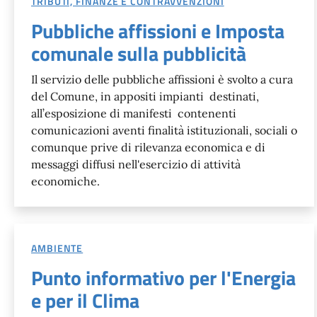
TRIBUTI, FINANZE E CONTRAVVENZIONI
Pubbliche affissioni e Imposta
comunale sulla pubblicità
Il servizio delle pubbliche affissioni è svolto a cura
del Comune, in appositi impianti destinati,
all’esposizione di manifesti contenenti
comunicazioni aventi finalità istituzionali, sociali o
comunque prive di rilevanza economica e di
messaggi diffusi nell'esercizio di attività
economiche.
AMBIENTE
Punto informativo per l'Energia
e per il Clima