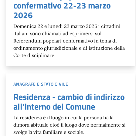
confermativo 22-23 marzo
2026
Domenica 22 e lunedì 23 marzo 2026 i cittadini
italiani sono chiamati ad esprimersi sul
Referendum popolari confermativo in tema di
ordinamento giurisdizionale e di istituzione della
Corte disciplinare.
ANAGRAFE E STATO CIVILE
Residenza - cambio di indirizzo
all'interno del Comune
La residenza è il luogo in cui la persona ha la
dimora abituale cioè il luogo dove normalmente si
svolge la vita familiare e sociale.