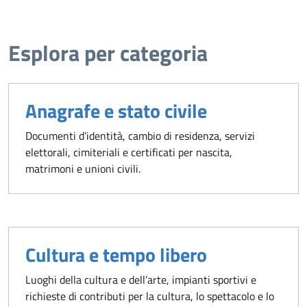
Esplora per categoria
Anagrafe e stato civile
Documenti d’identità, cambio di residenza, servizi
elettorali, cimiteriali e certificati per nascita,
matrimoni e unioni civili.
Cultura e tempo libero
Luoghi della cultura e dell’arte, impianti sportivi e
richieste di contributi per la cultura, lo spettacolo e lo