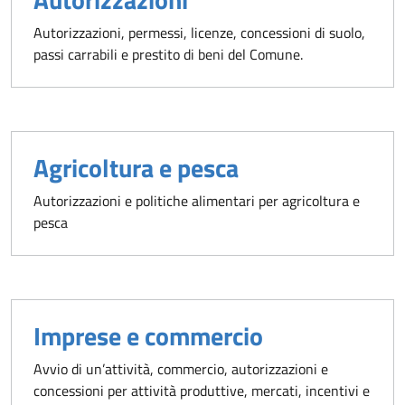
Autorizzazioni, permessi, licenze, concessioni di suolo,
passi carrabili e prestito di beni del Comune.
Agricoltura e pesca
Autorizzazioni e politiche alimentari per agricoltura e
pesca
Imprese e commercio
Avvio di un’attività, commercio, autorizzazioni e
concessioni per attività produttive, mercati, incentivi e