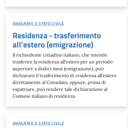
ANAGRAFE E STATO CIVILE
Residenza - trasferimento
all'estero (emigrazione)
Il richiedente cittadino italiano, che intende
trasferire la residenza all’estero per un periodo
superiore a dodici mesi (emigrazione), può
dichiarare il trasferimento di residenza all’estero
direttamente al Consolato, oppure, prima di
espatriare, può rendere tale dichiarazione al
Comune italiano di residenza
ANAGRAFE E STATO CIVILE