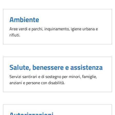
Ambiente
Aree verdi e parchi, inquinamento, igiene urbana e
rifiuti.
Salute, benessere e assistenza
Servizi santirari e di sostegno per minori, famiglie,
anziani e persone con disabilità.
Autorizzazioni