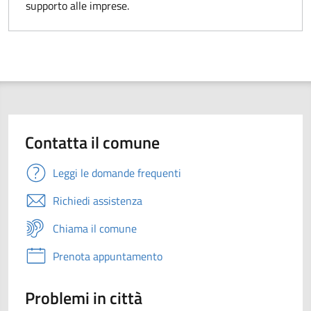
supporto alle imprese.
Contatta il comune
Leggi le domande frequenti
Richiedi assistenza
Chiama il comune
Prenota appuntamento
Problemi in città