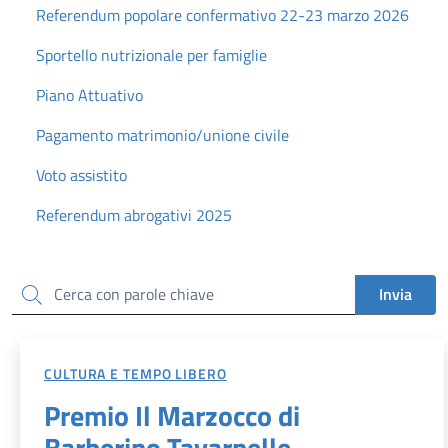
Referendum popolare confermativo 22-23 marzo 2026
Sportello nutrizionale per famiglie
Piano Attuativo
Pagamento matrimonio/unione civile
Voto assistito
Referendum abrogativi 2025
Cerca
Invia
CULTURA E TEMPO LIBERO
Premio Il Marzocco di
Barberino Tavarnelle