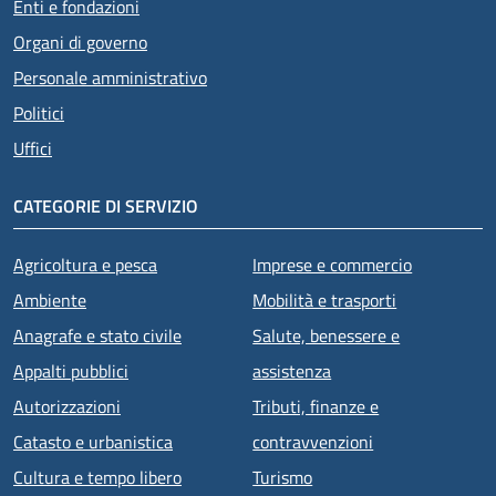
Enti e fondazioni
Organi di governo
Personale amministrativo
Politici
Uffici
CATEGORIE DI SERVIZIO
Agricoltura e pesca
Imprese e commercio
Ambiente
Mobilità e trasporti
Anagrafe e stato civile
Salute, benessere e
Appalti pubblici
assistenza
Autorizzazioni
Tributi, finanze e
Catasto e urbanistica
contravvenzioni
Cultura e tempo libero
Turismo