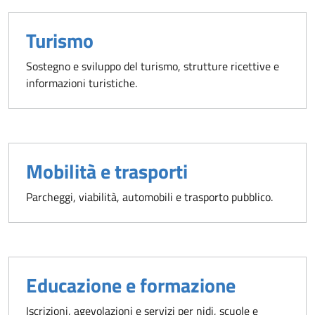
Turismo
Sostegno e sviluppo del turismo, strutture ricettive e
informazioni turistiche.
Mobilità e trasporti
Parcheggi, viabilità, automobili e trasporto pubblico.
Educazione e formazione
Iscrizioni, agevolazioni e servizi per nidi, scuole e