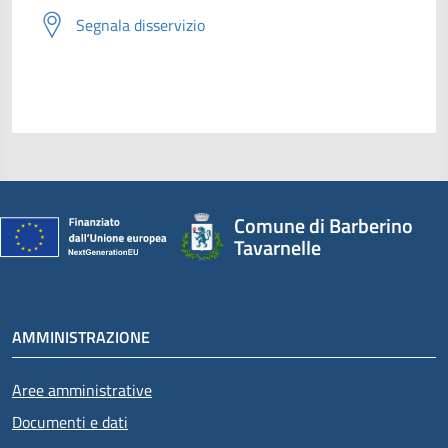
Segnala disservizio
Comune di Barberino
Tavarnelle
AMMINISTRAZIONE
Aree amministrative
Documenti e dati