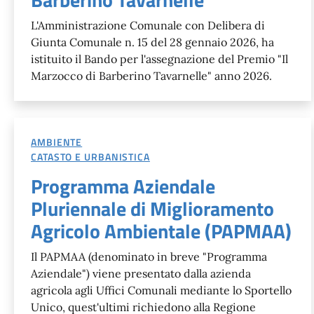
L'Amministrazione Comunale con Delibera di
Giunta Comunale n. 15 del 28 gennaio 2026, ha
istituito il Bando per l'assegnazione del Premio "Il
Marzocco di Barberino Tavarnelle" anno 2026.
AMBIENTE
CATASTO E URBANISTICA
Programma Aziendale
Pluriennale di Miglioramento
Agricolo Ambientale (PAPMAA)
Il PAPMAA (denominato in breve "Programma
Aziendale") viene presentato dalla azienda
agricola agli Uffici Comunali mediante lo Sportello
Unico, quest'ultimi richiedono alla Regione