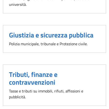
università.
Giustizia e sicurezza pubblica
Polizia municipale, tribunale e Protezione civile.
Tributi, finanze e
contravvenzioni
Tasse e tributi su immobili, rifiuti, affissioni e
pubblicità.