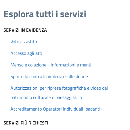
Esplora tutti i servizi
SERVIZI IN EVIDENZA
Voto assistito
Accesso agli atti
Mensa e colazione - informazioni e menù
Sportello contro la violenza sulle donne
Autorizzazioni per riprese fotografiche e video del
patrimonio culturale e paesaggistico
Accreditamento Operatori Individuali (badanti)
SERVIZI PIÙ RICHIESTI