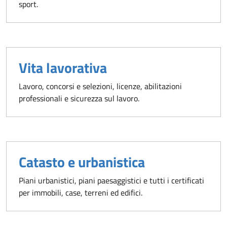
sport.
Vita lavorativa
Lavoro, concorsi e selezioni, licenze, abilitazioni
professionali e sicurezza sul lavoro.
Catasto e urbanistica
Piani urbanistici, piani paesaggistici e tutti i certificati
per immobili, case, terreni ed edifici.