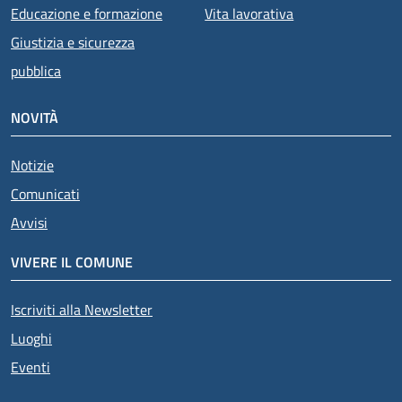
Educazione e formazione
Vita lavorativa
Giustizia e sicurezza
pubblica
NOVITÀ
Notizie
Comunicati
Avvisi
VIVERE IL COMUNE
Iscriviti alla Newsletter
Luoghi
Eventi