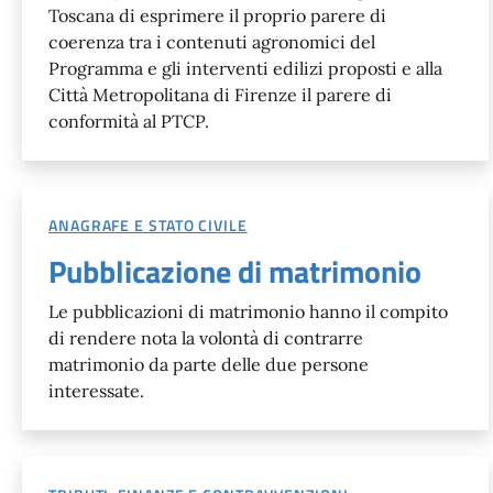
Toscana di esprimere il proprio parere di
coerenza tra i contenuti agronomici del
Programma e gli interventi edilizi proposti e alla
Città Metropolitana di Firenze il parere di
conformità al PTCP.
ANAGRAFE E STATO CIVILE
Pubblicazione di matrimonio
Le pubblicazioni di matrimonio hanno il compito
di rendere nota la volontà di contrarre
matrimonio da parte delle due persone
interessate.