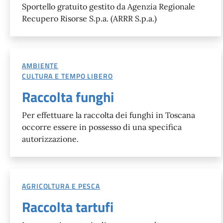
Sportello gratuito gestito da Agenzia Regionale
Recupero Risorse S.p.a. (ARRR S.p.a.)
AMBIENTE
CULTURA E TEMPO LIBERO
Raccolta funghi
Per effettuare la raccolta dei funghi in Toscana
occorre essere in possesso di una specifica
autorizzazione.
AGRICOLTURA E PESCA
Raccolta tartufi