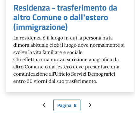
Residenza - trasferimento da
altro Comune o dall'estero
(immigrazione)
La residenza è il luogo in cui la persona ha la
dimora abituale cioè il luogo dove normalmente si
svolge la vita familiare e sociale
Chi effettua una nuova iscrizione anagrafica da
altro Comune o dall'estero deve presentare una
comunicazione all'Ufficio Servizi Demografici
entro 20 giorni dal suo trasferimento.
Pagina
8
Pagina precedente
Pagina attuale
Pagina successiva